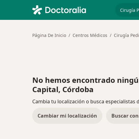
especiali
Página De Inicio
Centros Médicos
Cirugía Pedi
No hemos encontrado ningún
Capital, Córdoba
Cambia tu localización o busca especialistas 
Cambiar mi localización
Buscar con