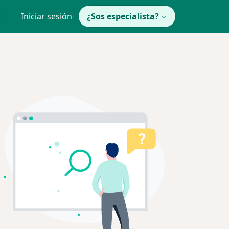
Iniciar sesión
¿Sos especialista?