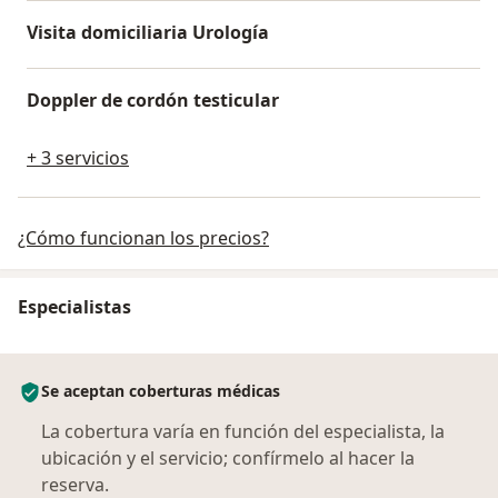
Visita domiciliaria Urología
Doppler de cordón testicular
+ 3 servicios
¿Cómo funcionan los precios?
Especialistas
Se aceptan coberturas médicas
La cobertura varía en función del especialista, la
ubicación y el servicio; confírmelo al hacer la
reserva.