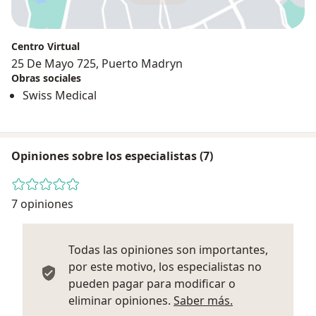
Centro Virtual
25 De Mayo 725, Puerto Madryn
Obras sociales
Swiss Medical
Opiniones sobre los especialistas (7)
7 opiniones
Todas las opiniones son importantes,
por este motivo, los especialistas no
pueden pagar para modificar o
Más informació
eliminar opiniones.
Saber más.