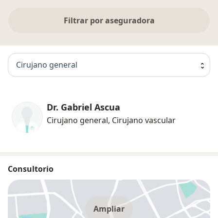
Filtrar por aseguradora
Cirujano general
Dr. Gabriel Ascua
Cirujano general, Cirujano vascular
Consultorio
Ampliar