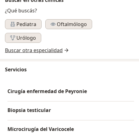
¿Qué buscás?
Pediatra
Oftalmólogo
Urólogo
Buscar otra especialidad
Servicios
Cirugía enfermedad de Peyronie
Biopsia testicular
Microcirugía del Varicocele