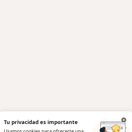
Tu privacidad es importante
Usamos cookies para ofrecerte una