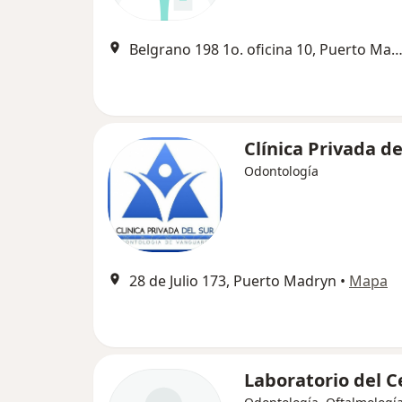
Belgrano 198 1o. oficina 10, Puerto Ma
Clínica Privada de
Odontología
28 de Julio 173, Puerto Madryn
•
Mapa
Laboratorio del C