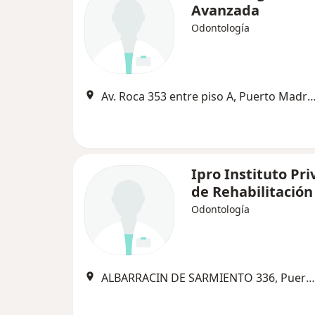
Avanzada
Odontología
Av. Roca 353 entre piso A, Puerto
Ipro Instituto Pr
de Rehabilitación
Odontología
ALBARRACIN DE SARMIENTO 336, Puerto Madryn