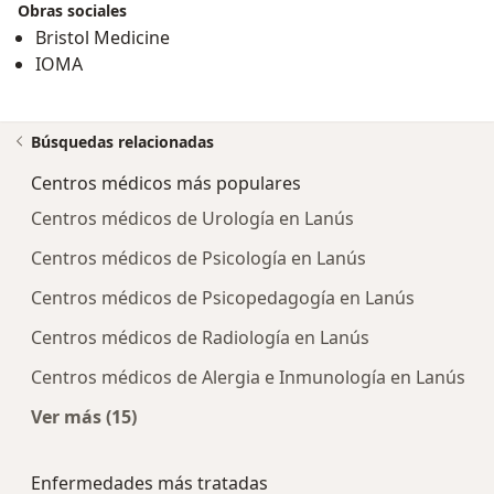
Obras sociales
Bristol Medicine
IOMA
Búsquedas relacionadas
Centros médicos más populares
Centros médicos de Urología en Lanús
Centros médicos de Psicología en Lanús
Centros médicos de Psicopedagogía en Lanús
Centros médicos de Radiología en Lanús
Centros médicos de Alergia e Inmunología en Lanús
Ver más (15)
Más en esta categoría: Centros médicos más p
Enfermedades más tratadas