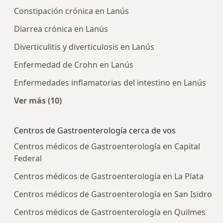
Constipación crónica en Lanús
Diarrea crónica en Lanús
Diverticulitis y diverticulosis en Lanús
Enfermedad de Crohn en Lanús
Enfermedades inflamatorias del intestino en Lanús
Ver más (10)
Más en esta categoría: Enfermedades más tra
Centros de Gastroenterología cerca de vos
Centros médicos de Gastroenterología en Capital
Federal
Centros médicos de Gastroenterología en La Plata
Centros médicos de Gastroenterología en San Isidro
Centros médicos de Gastroenterología en Quilmes