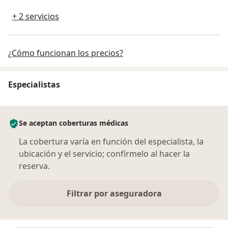
+ 2 servicios
¿Cómo funcionan los precios?
Especialistas
Se aceptan coberturas médicas
La cobertura varía en función del especialista, la
ubicación y el servicio; confírmelo al hacer la
reserva.
Filtrar por aseguradora