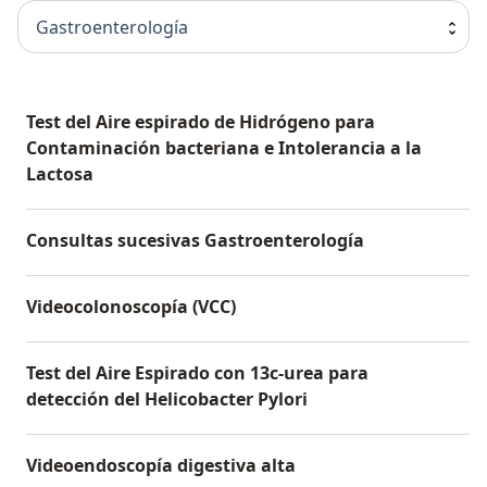
Gastroenterología
Test del Aire espirado de Hidrógeno para
Contaminación bacteriana e Intolerancia a la
Lactosa
Consultas sucesivas Gastroenterología
Videocolonoscopía (VCC)
Test del Aire Espirado con 13c-urea para
detección del Helicobacter Pylori
Videoendoscopía digestiva alta