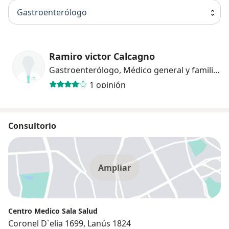
Gastroenterólogo
Ramiro victor Calcagno
Gastroenterólogo, Médico general y familiar
1 opinión
Consultorio
Ampliar
Centro Medico Sala Salud
Coronel D`elia 1699, Lanús 1824