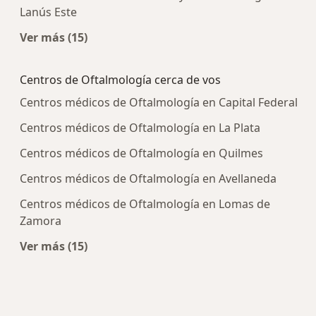
Lanús Este
Ver más (15)
Más en esta categoría: Centros médicos más p
Centros de Oftalmología cerca de vos
Centros médicos de Oftalmología en Capital Federal
Centros médicos de Oftalmología en La Plata
Centros médicos de Oftalmología en Quilmes
Centros médicos de Oftalmología en Avellaneda
Centros médicos de Oftalmología en Lomas de
Zamora
Ver más (15)
Más en esta categoría: Centros de Oftalmologí