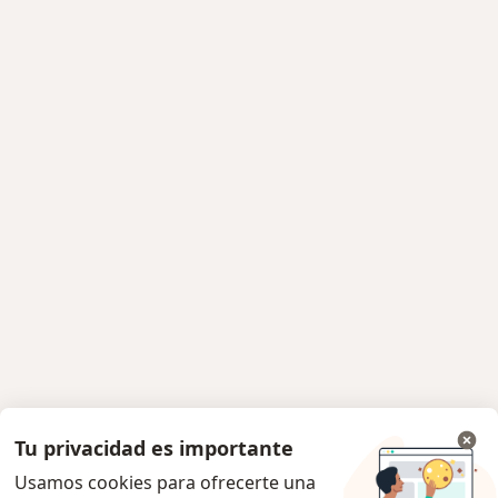
Tu privacidad es importante
Usamos cookies para ofrecerte una