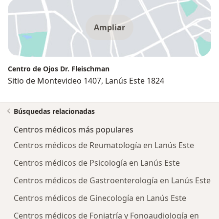
Ampliar
Centro de Ojos Dr. Fleischman
Sitio de Montevideo 1407, Lanús Este 1824
Búsquedas relacionadas
Centros médicos más populares
Centros médicos de Reumatología en Lanús Este
Centros médicos de Psicología en Lanús Este
Centros médicos de Gastroenterología en Lanús Este
Centros médicos de Ginecología en Lanús Este
Centros médicos de Foniatría y Fonoaudiología en