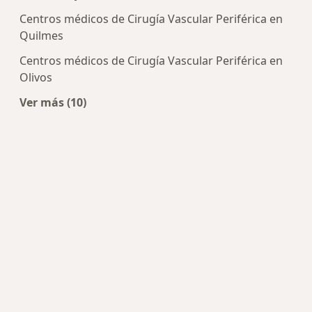
Centros médicos de Cirugía Vascular Periférica en
Quilmes
Centros médicos de Cirugía Vascular Periférica en
Olivos
Ver más (10)
Más en esta categoría: Centros de Cirugía Vascu