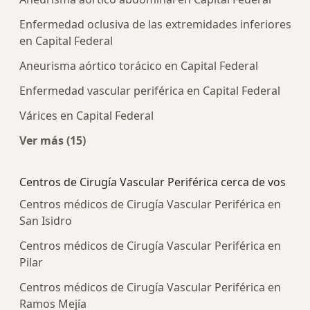
Enfermedad oclusiva de las extremidades inferiores
en Capital Federal
Aneurisma aórtico torácico en Capital Federal
Enfermedad vascular periférica en Capital Federal
Várices en Capital Federal
Ver más (15)
Más en esta categoría: Enfermedades más tra
Centros de Cirugía Vascular Periférica cerca de vos
Centros médicos de Cirugía Vascular Periférica en
San Isidro
Centros médicos de Cirugía Vascular Periférica en
Pilar
Centros médicos de Cirugía Vascular Periférica en
Ramos Mejía