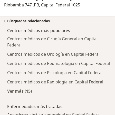
Riobamba 747 .PB, Capital Federal 1025
Búsquedas relacionadas
Centros médicos más populares
Centros médicos de Cirugía General en Capital
Federal
Centros médicos de Urología en Capital Federal
Centros médicos de Reumatología en Capital Federal
Centros médicos de Psicología en Capital Federal
Centros médicos de Radiología en Capital Federal
Ver más (15)
Más en esta categoría: Centros médicos más p
Enfermedades más tratadas
Aneurisma aórtico abdominal en Capital Federal