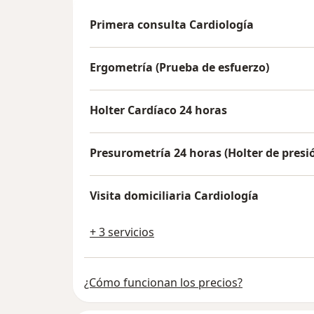
Primera consulta Cardiología
Ergometría (Prueba de esfuerzo)
Holter Cardíaco 24 horas
Presurometría 24 horas (Holter de presi
Visita domiciliaria Cardiología
+ 3 servicios
¿Cómo funcionan los precios?