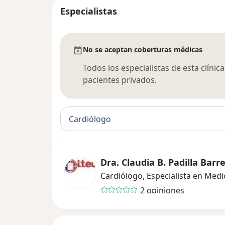
Especialistas
No se aceptan coberturas médicas
Todos los especialistas de esta clíni
pacientes privados.
Cardiólogo
Dra. Claudia B. Padilla Barr
Cardiólogo, Especialista en Medi
2 opiniones