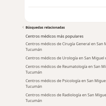
Búsquedas relacionadas
Centros médicos más populares
Centros médicos de Cirugía General en San 
Tucumán
Centros médicos de Urología en San Miguel
Centros médicos de Reumatología en San Mi
Tucumán
Centros médicos de Psicología en San Migue
Tucumán
Centros médicos de Radiología en San Migue
Tucumán