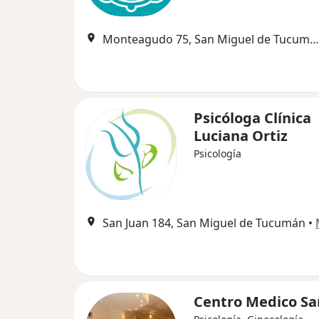
Monteagudo 75, San Miguel de Tucumán
Psicóloga Clínica
Luciana Ortiz
Psicología
San Juan 184, San Miguel de Tucumán
•
Centro Medico Sa