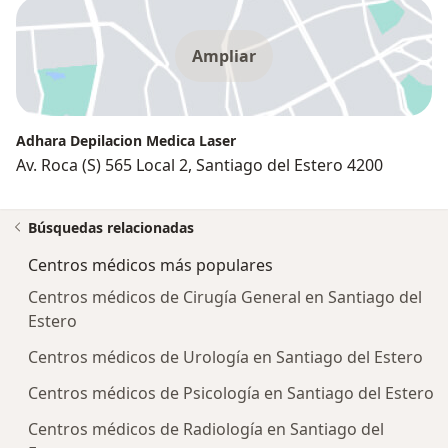
Ampliar
Adhara Depilacion Medica Laser
Av. Roca (S) 565 Local 2, Santiago del Estero 4200
Búsquedas relacionadas
Centros médicos más populares
Centros médicos de Cirugía General en Santiago del
Estero
Centros médicos de Urología en Santiago del Estero
Centros médicos de Psicología en Santiago del Estero
Centros médicos de Radiología en Santiago del