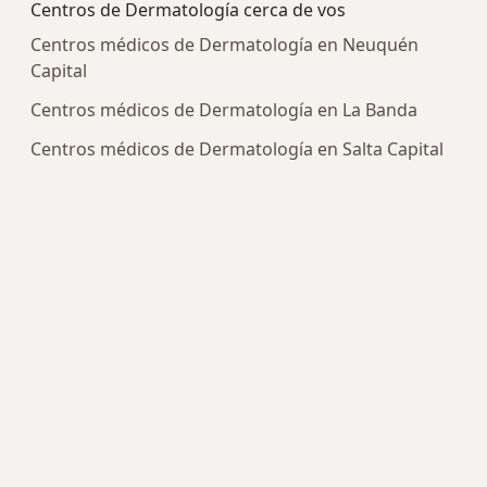
Centros de Dermatología cerca de vos
Centros médicos de Dermatología en Neuquén
Capital
Centros médicos de Dermatología en La Banda
Centros médicos de Dermatología en Salta Capital