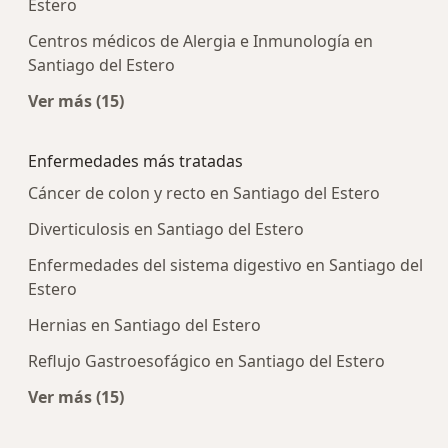
Estero
Centros médicos de Alergia e Inmunología en
Santiago del Estero
Ver más (15)
Más en esta categoría: Centros médicos más p
Enfermedades más tratadas
Cáncer de colon y recto en Santiago del Estero
Diverticulosis en Santiago del Estero
Enfermedades del sistema digestivo en Santiago del
Estero
Hernias en Santiago del Estero
Reflujo Gastroesofágico en Santiago del Estero
Ver más (15)
Más en esta categoría: Enfermedades más tra