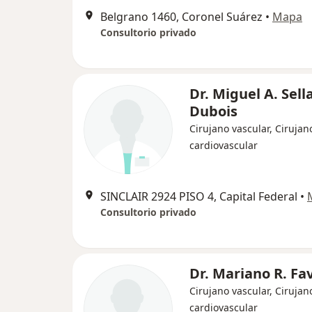
Belgrano 1460, Coronel Suárez
•
Mapa
Consultorio privado
Dr. Miguel A. Sell
Dubois
Cirujano vascular, Cirujan
cardiovascular
SINCLAIR 2924 PISO 4, Capital Federal
•
Consultorio privado
Dr. Mariano R. Fa
Cirujano vascular, Cirujan
cardiovascular