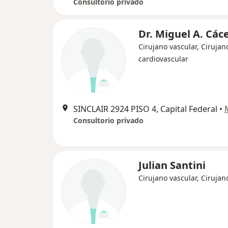
Consultorio privado
Dr. Miguel A. Các
Cirujano vascular, Cirujan
cardiovascular
SINCLAIR 2924 PISO 4, Capital Federal
•
Consultorio privado
Julian Santini
Cirujano vascular, Cirujan