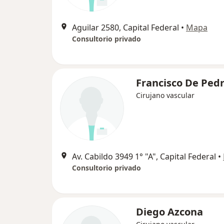
Aguilar 2580, Capital Federal
•
Mapa
Consultorio privado
Francisco De Ped
Cirujano vascular
Av. Cabildo 3949 1° "A", Capital Federal
•
Consultorio privado
Diego Azcona