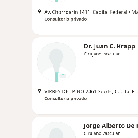
Av. Chorroarín 1411, Capital Federal
•
M
Consultorio privado
Dr. Juan C. Krapp
Cirujano vascular
VIRREY DEL PINO 2461 2do E., Capital Fed
Consultorio privado
Jorge Alberto De 
Cirujano vascular