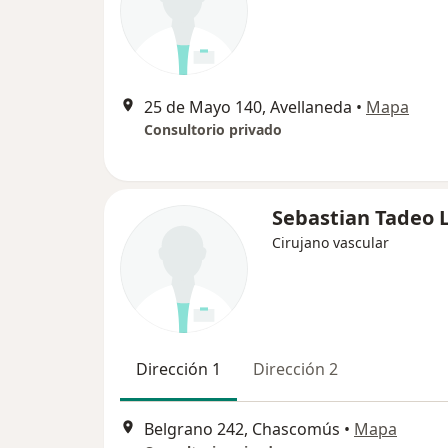
25 de Mayo 140, Avellaneda
•
Mapa
Consultorio privado
Sebastian Tadeo 
Cirujano vascular
Dirección 1
Dirección 2
Belgrano 242, Chascomús
•
Mapa