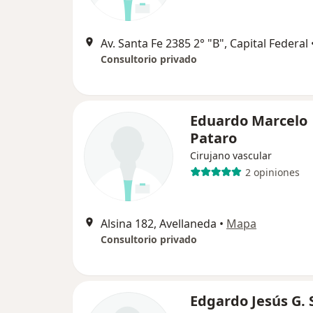
Av. Santa Fe 2385 2° "B", Capital Federal
Consultorio privado
Eduardo Marcelo
Pataro
Cirujano vascular
2 opiniones
Alsina 182, Avellaneda
•
Mapa
Consultorio privado
Edgardo Jesús G. 