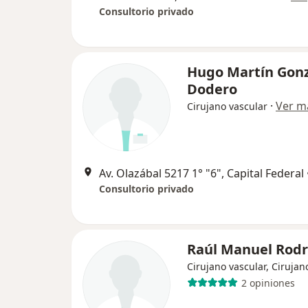
Consultorio privado
Hugo Martín Gonz
Dodero
·
Ver m
Cirujano vascular
Av. Olazábal 5217 1° "6", Capital Federal
Consultorio privado
Raúl Manuel Rodr
Cirujano vascular, Cirujan
2 opiniones