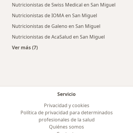
Nutricionistas de Swiss Medical en San Miguel
Nutricionistas de IOMA en San Miguel
Nutricionistas de Galeno en San Miguel
Nutricionistas de AcaSalud en San Miguel
Ver más (7)
Más en esta categoría: Obras sociales más po
Servicio
Privacidad y cookies
Política de privacidad para determinados
profesionales de la salud
Quiénes somos