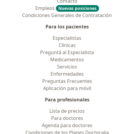
Contacto
Empleos
Nuevas posiciones
Condiciones Generales de Contratación
Para los pacientes
Especialistas
Clínicas
Preguntá al Especialista
Medicamentos
Servicios
Enfermedades
Preguntas Frecuentes
Aplicación para móvil
Para profesionales
Lista de precios
Para doctores
Agenda para doctores
Condiciones de los Planes Doctoralia