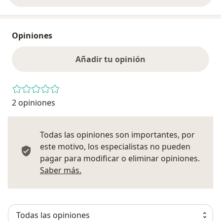
Opiniones
Añadir tu opinión
2 opiniones
Todas las opiniones son importantes, por
este motivo, los especialistas no pueden
pagar para modificar o eliminar opiniones.
Más información sobre opiniones
Saber más.