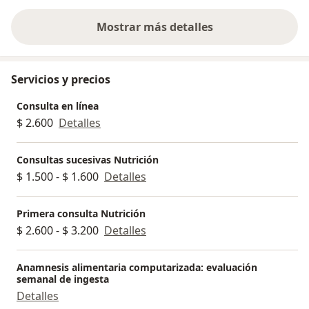
Mostrar más detalles
sobre la experiencia
Servicios y precios
Consulta en línea
$ 2.600
Detalles
Consultas sucesivas Nutrición
$ 1.500 - $ 1.600
Detalles
Primera consulta Nutrición
$ 2.600 - $ 3.200
Detalles
Anamnesis alimentaria computarizada: evaluación
semanal de ingesta
Detalles