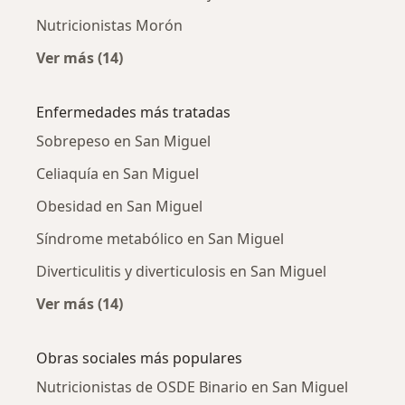
Nutricionistas Morón
Ver más (14)
Más en esta categoría: Ciudades cercanas a 
Enfermedades más tratadas
Sobrepeso en San Miguel
Celiaquía en San Miguel
Obesidad en San Miguel
Síndrome metabólico en San Miguel
Diverticulitis y diverticulosis en San Miguel
Ver más (14)
Más en esta categoría: Enfermedades más tr
Obras sociales más populares
Nutricionistas de OSDE Binario en San Miguel