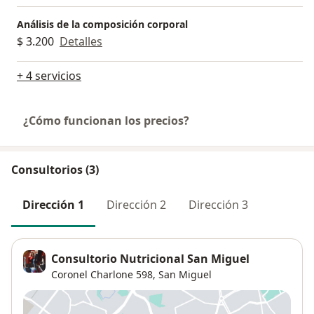
Análisis de la composición corporal
$ 3.200
Detalles
+ 4 servicios
¿Cómo funcionan los precios?
Consultorios (3)
Dirección 1
Dirección 2
Dirección 3
Consultorio Nutricional San Miguel
Coronel Charlone 598,
San Miguel