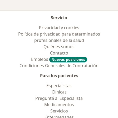
Servicio
Privacidad y cookies
Política de privacidad para determinados
profesionales de la salud
Quiénes somos
Contacto
Empleos
Nuevas posiciones
Condiciones Generales de Contratación
Para los pacientes
Especialistas
Clínicas
Preguntá al Especialista
Medicamentos
Servicios
Enfermedades