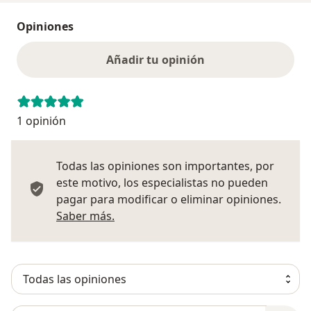
Opiniones
Añadir tu opinión
1 opinión
Todas las opiniones son importantes, por
este motivo, los especialistas no pueden
pagar para modificar o eliminar opiniones.
Más información sobre opiniones
Saber más.