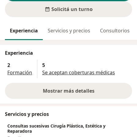
Solicitá un turno
Experiencia
Servicios y precios
Consultorios
Experiencia
2
5
Formación
Se aceptan coberturas médicas
Mostrar más detalles
sobre la experiencia
Servicios y precios
Consultas sucesivas Cirugía Plástica, Estética y
Reparadora