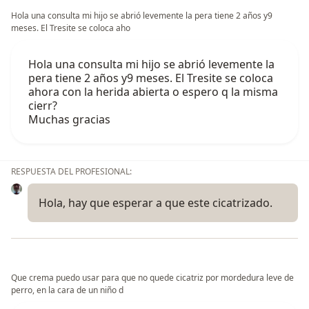
Hola una consulta mi hijo se abrió levemente la pera tiene 2 años y9
meses. El Tresite se coloca aho
Hola una consulta mi hijo se abrió levemente la
pera tiene 2 años y9 meses. El Tresite se coloca
ahora con la herida abierta o espero q la misma
cierr?
Muchas gracias
RESPUESTA DEL PROFESIONAL:
Hola, hay que esperar a que este cicatrizado.
Que crema puedo usar para que no quede cicatriz por mordedura leve de
perro, en la cara de un niño d