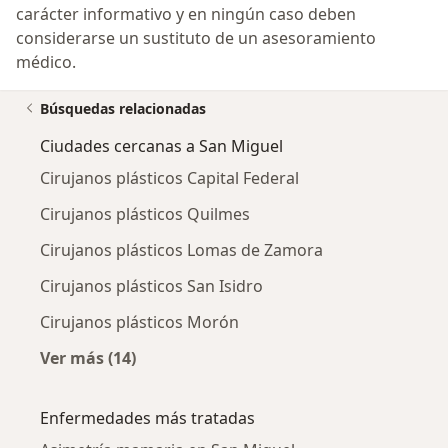
carácter informativo y en ningún caso deben
considerarse un sustituto de un asesoramiento
médico.
Búsquedas relacionadas
Ciudades cercanas a San Miguel
Cirujanos plásticos Capital Federal
Cirujanos plásticos Quilmes
Cirujanos plásticos Lomas de Zamora
Cirujanos plásticos San Isidro
Cirujanos plásticos Morón
Ver más (14)
Más en esta categoría: Ciudades cercanas a 
Enfermedades más tratadas