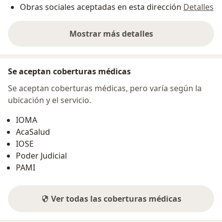
Obras sociales aceptadas en esta dirección
Detalles
Mostrar más detalles
sobre la dirección
Se aceptan coberturas médicas
Se aceptan coberturas médicas, pero varía según la
ubicación y el servicio.
IOMA
AcaSalud
IOSE
Poder Judicial
PAMI
Ver todas las coberturas médicas