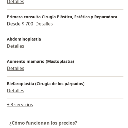
Detalles
Primera consulta Cirugía Plástica, Estética y Reparadora
Desde $ 700
Detalles
Abdominoplastia
Detalles
Aumento mamario (Mastoplastia)
Detalles
Blefaroplastía (Cirugía de los párpados)
Detalles
+ 3 servicios
¿Cómo funcionan los precios?