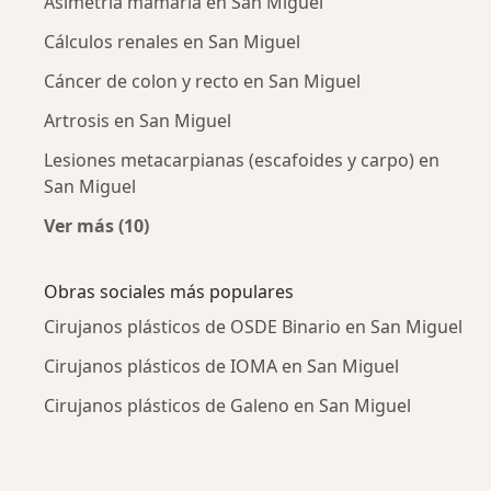
Asimetría mamaria en San Miguel
Cálculos renales en San Miguel
Cáncer de colon y recto en San Miguel
Artrosis en San Miguel
Lesiones metacarpianas (escafoides y carpo) en
San Miguel
Ver más (10)
Más en esta categoría: Enfermedades más tr
Obras sociales más populares
Cirujanos plásticos de OSDE Binario en San Miguel
Cirujanos plásticos de IOMA en San Miguel
Cirujanos plásticos de Galeno en San Miguel