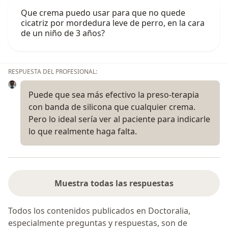
Que crema puedo usar para que no quede
cicatriz por mordedura leve de perro, en la cara
de un niño de 3 años?
RESPUESTA DEL PROFESIONAL:
Puede que sea más efectivo la preso-terapia
con banda de silicona que cualquier crema.
Pero lo ideal sería ver al paciente para indicarle
lo que realmente haga falta.
Muestra todas las respuestas
Todos los contenidos publicados en Doctoralia,
especialmente preguntas y respuestas, son de