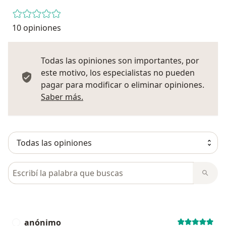
10 opiniones
Todas las opiniones son importantes, por
este motivo, los especialistas no pueden
pagar para modificar o eliminar opiniones.
Más información sobre opiniones
Saber más.
Busca en opiniones
anónimo
A