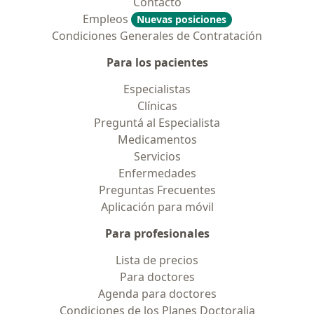
Contacto
Empleos
Nuevas posiciones
Condiciones Generales de Contratación
Para los pacientes
Especialistas
Clínicas
Preguntá al Especialista
Medicamentos
Servicios
Enfermedades
Preguntas Frecuentes
Aplicación para móvil
Para profesionales
Lista de precios
Para doctores
Agenda para doctores
Condiciones de los Planes Doctoralia