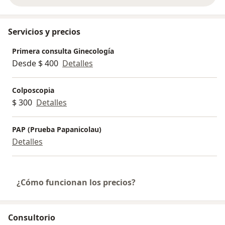
Servicios y precios
Primera consulta Ginecología
Desde $ 400
Detalles
Colposcopia
$ 300
Detalles
PAP (Prueba Papanicolau)
Detalles
¿Cómo funcionan los precios?
Consultorio