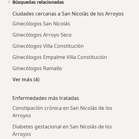
Búsquedas relacionadas
Ciudades cercanas a San Nicolás de los Arroyos
Ginecólogos San Nicolás
Ginecólogos Arroyo Seco
Ginecólogos Villa Constitución
Ginecólogos Empalme Villa Constitución
Ginecólogos Ramallo
Ver más (4)
Más en esta categoría: Ciudades cercanas a Sa
Enfermedades más tratadas
Constipación crónica en San Nicolás de los
Arroyos
Diabetes gestacional en San Nicolás de los
Arroyos