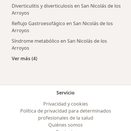
Diverticulitis y diverticulosis en San Nicolás de los
Arroyos
Reflujo Gastroesofágico en San Nicolás de los
Arroyos
Síndrome metabólico en San Nicolás de los
Arroyos
Ver más (4)
Más en esta categoría: Enfermedades más tr
Servicio
Privacidad y cookies
Política de privacidad para determinados
profesionales de la salud
Quiénes somos