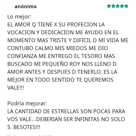
anónimo
A
Lo mejor:
EL AMOR Q TIENE X SU PROFECION LA
VOCACION Y DEDICACION ME AYUDO EN EL
MOMENTO MAS TRISTE Y DIFICIL D MI VIDA ME
CONTUBO CALMO MIS MIEDOS ME DIO
CONFIANZA ME ENTREGO EL TESORO MAS
BUSCADO MI PEQUEÑO ROY NOS LLENO D
AMOR ANTES Y DESPUES D TENERLO. ES LA
MEJOR EN TODO SENTIDO TE QUEREMOS
VALE!!!
Podría mejorar:
LA CANTIDAD DE ESTRELLAS SON POCAS PARA
VOS VALE...DEBERIAN SER INFINITAS NO SOLO
5. BESOTES!!!