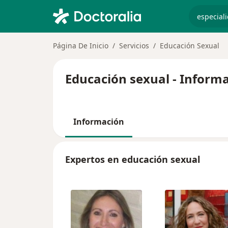
especiali
Página De Inicio
Servicios
Educación Sexual
Educación sexual - Inform
Información
Expertos en educación sexual