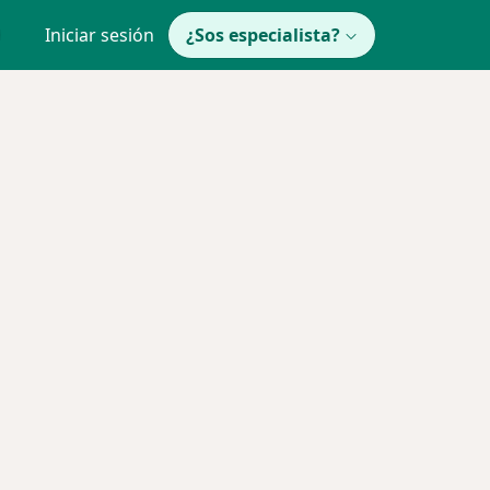
Iniciar sesión
¿Sos especialista?