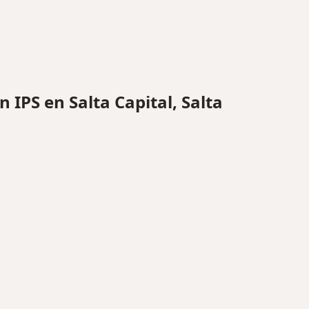
IPS en Salta Capital, Salta