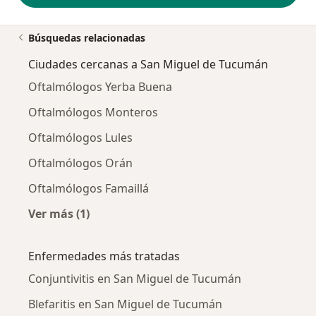
Búsquedas relacionadas
Ciudades cercanas a San Miguel de Tucumán
Oftalmólogos Yerba Buena
Oftalmólogos Monteros
Oftalmólogos Lules
Oftalmólogos Orán
Oftalmólogos Famaillá
Ver más (1)
Más en esta categoría: Ciudades cercanas a 
Enfermedades más tratadas
Conjuntivitis en San Miguel de Tucumán
Blefaritis en San Miguel de Tucumán