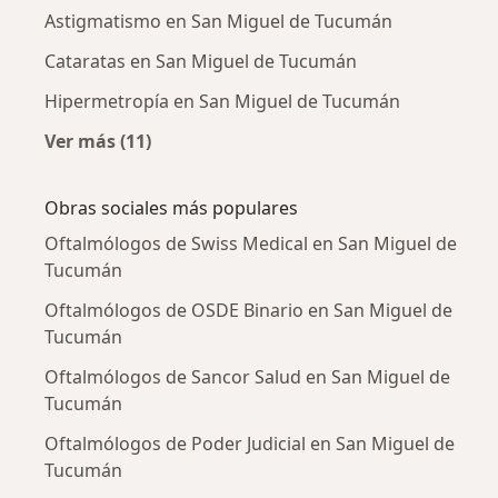
Astigmatismo en San Miguel de Tucumán
Cataratas en San Miguel de Tucumán
Hipermetropía en San Miguel de Tucumán
Ver más (11)
Más en esta categoría: Enfermedades más tr
Obras sociales más populares
Oftalmólogos de Swiss Medical en San Miguel de
Tucumán
Oftalmólogos de OSDE Binario en San Miguel de
Tucumán
Oftalmólogos de Sancor Salud en San Miguel de
Tucumán
Oftalmólogos de Poder Judicial en San Miguel de
Tucumán