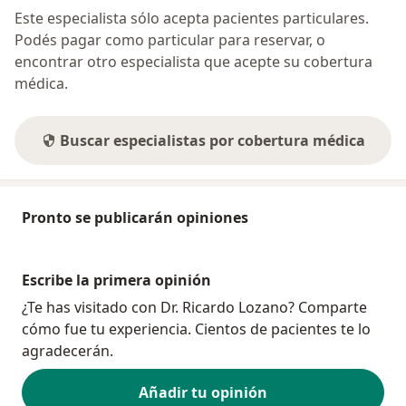
Este especialista sólo acepta pacientes particulares.
Podés pagar como particular para reservar, o
encontrar otro especialista que acepte su cobertura
médica.
Buscar especialistas por cobertura médica
Pronto se publicarán opiniones
Escribe la primera opinión
¿Te has visitado con Dr. Ricardo Lozano? Comparte
cómo fue tu experiencia. Cientos de pacientes te lo
agradecerán.
Añadir tu opinión