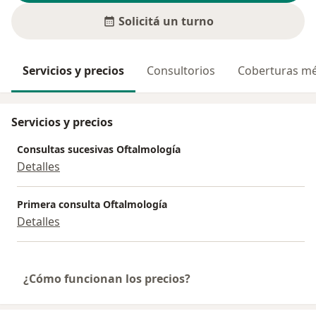
Solicitá un turno
Servicios y precios
Consultorios
Coberturas mé
Servicios y precios
Consultas sucesivas Oftalmología
Detalles
Primera consulta Oftalmología
Detalles
¿Cómo funcionan los precios?