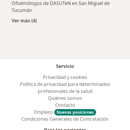
Oftalmólogos de DASUTeN en San Miguel de
Tucumán
Ver más (4)
Más en esta categoría: Obras sociales más po
Servicio
Privacidad y cookies
Política de privacidad para determinados
profesionales de la salud
Quiénes somos
Contacto
Empleos
Nuevas posiciones
Condiciones Generales de Contratación