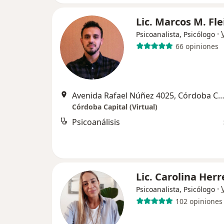
Lic. Marcos M. Fle
·
Psicoanalista, Psicólogo
66 opiniones
Avenida Rafael Núñez 4025, Córdoba Cap
Córdoba Capital (Virtual)
Psicoanálisis
Lic. Carolina Herr
·
Psicoanalista, Psicólogo
102 opiniones