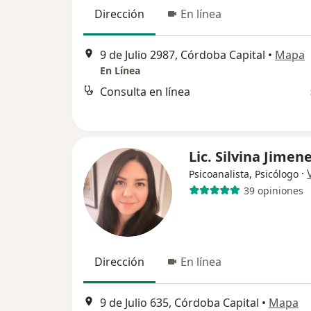
Dirección
En línea
9 de Julio 2987, Córdoba Capital
•
Mapa
En Línea
Consulta en línea
Lic. Silvina Jimen
·
Psicoanalista, Psicólogo
39 opiniones
Dirección
En línea
9 de Julio 635, Córdoba Capital
•
Mapa