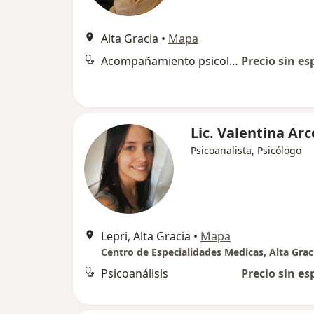
Alta Gracia
•
Mapa
Acompañamiento psicológico
Precio sin es
Lic. Valentina Arc
Psicoanalista, Psicólogo
Lepri, Alta Gracia
•
Mapa
Centro de Especialidades Medicas, Alta Grac
Psicoanálisis
Precio sin es