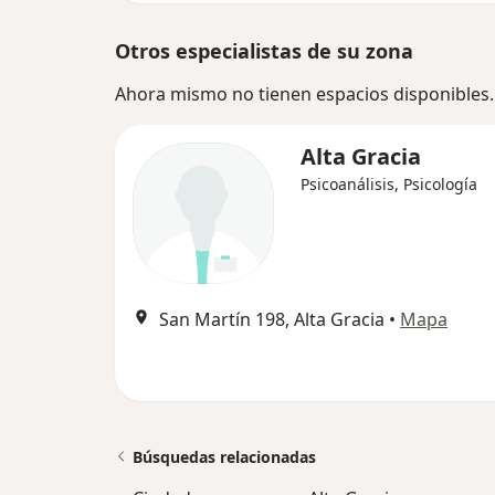
Otros especialistas de su zona
Ahora mismo no tienen espacios disponibles.
Alta Gracia
Psicoanálisis, Psicología
San Martín 198, Alta Gracia
•
Mapa
Búsquedas relacionadas