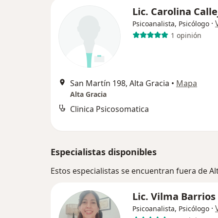
Lic. Carolina Call
·
Psicoanalista, Psicólogo
1 opinión
San Martín 198, Alta Gracia
•
Mapa
Alta Gracia
Clinica Psicosomatica
Especialistas disponibles
Estos especialistas se encuentran fuera de A
Lic. Vilma Barrios
·
Psicoanalista, Psicólogo