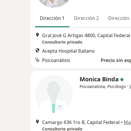
Dirección 1
Dirección 2
Dirección 
Gral José G Artigas 4800, Capital Federal
Consultorio privado
Acepta Hospital Italiano
Psicoanálisis
Precio sin es
Monica Binda
·
Psicoanalista, Psicólogo
Camargo 636 1ro B, Capital Federal
•
Ma
Consultorio privado