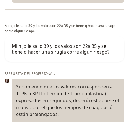
Mi hijo le salio 39 y los valos son 22a 35 y se tiene q hacer una sirugia
corre algun riesgo?
Mi hijo le salio 39 y los valos son 22a 35 y se
tiene q hacer una sirugia corre algun riesgo?
RESPUESTA DEL PROFESIONAL:
Suponiendo que los valores corresponden a
TTPK o KPTT (Tiempo de Tromboplastina)
expresados en segundos, debería estudiarse el
motivo por el que los tiempos de coagulación
están prolongados.