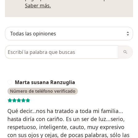
Más información sobre opiniones
Saber más.
Busca en opiniones
Marta susana Ranzuglia
M
Número de teléfono verificado
Qué decir...nos ha tratado a toda mi familia...
hasta diría con cariño. Es un ser de luz...serio,
respetuoso, inteligente, cauto, muy expresivo
con sus ojos y cejas, de pocas palabras, sólo las