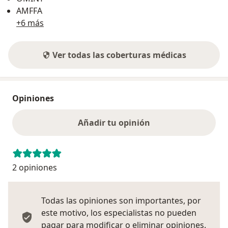
AMFFA
+6 más
Ver todas las coberturas médicas
Opiniones
Añadir tu opinión
2 opiniones
Todas las opiniones son importantes, por
este motivo, los especialistas no pueden
pagar para modificar o eliminar opiniones.