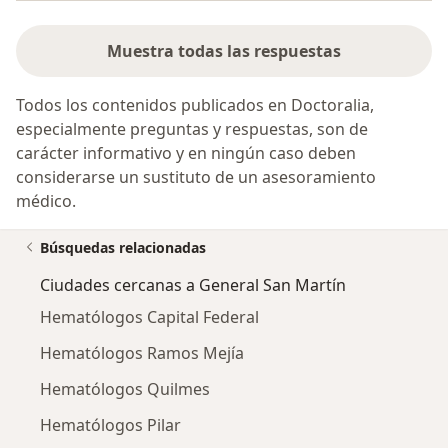
Muestra todas las respuestas
Todos los contenidos publicados en Doctoralia,
especialmente preguntas y respuestas, son de
carácter informativo y en ningún caso deben
considerarse un sustituto de un asesoramiento
médico.
Búsquedas relacionadas
Ciudades cercanas a General San Martín
Hematólogos Capital Federal
Hematólogos Ramos Mejía
Hematólogos Quilmes
Hematólogos Pilar