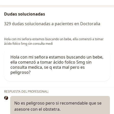
Dudas solucionadas
329 dudas solucionadas a pacientes en Doctoralia
Hola con mi señora estamos buscando un bebe, ella comenzó a tomar
ácido folico 5mg sin consulta medi
Hola con mi señora estamos buscando un bebe,
ella comenzó a tomar ácido folico 5mg sin
consulta medica, se q esta mal pero es
peligroso?
RESPUESTA DEL PROFESIONAL:
No es peligroso pero si recomendable que se
asesore con el obstetra.