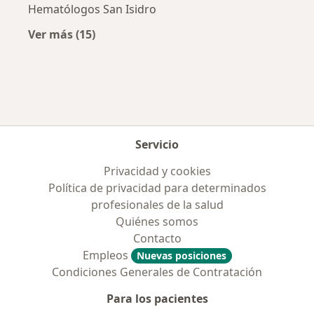
Hematólogos San Isidro
Ver más (15)
Más en esta categoría: Ciudades cercanas a 
Servicio
Privacidad y cookies
Política de privacidad para determinados
profesionales de la salud
Quiénes somos
Contacto
Empleos
Nuevas posiciones
Condiciones Generales de Contratación
Para los pacientes