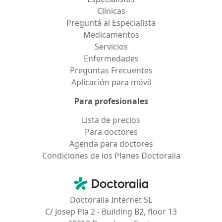
Clínicas
Preguntá al Especialista
Medicamentos
Servicios
Enfermedades
Preguntas Frecuentes
Aplicación para móvil
Para profesionales
Lista de precios
Para doctores
Agenda para doctores
Condiciones de los Planes Doctoralia
Contacto
Doctoralia - Página de inicio
Doctoralia Internet SL
C/ Josep Pla 2 - Building B2, floor 13