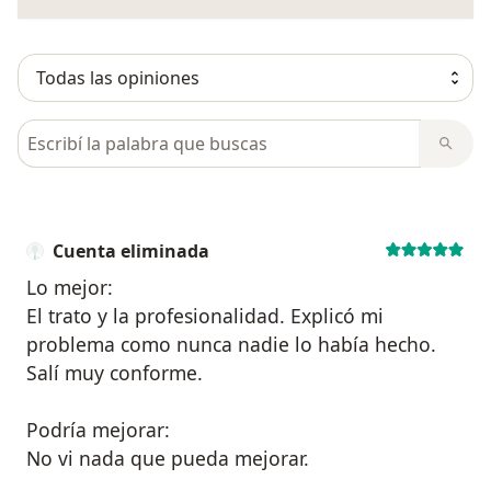
Busca en opiniones
Cuenta eliminada
Lo mejor:
El trato y la profesionalidad. Explicó mi
problema como nunca nadie lo había hecho.
Salí muy conforme.
Podría mejorar:
No vi nada que pueda mejorar.