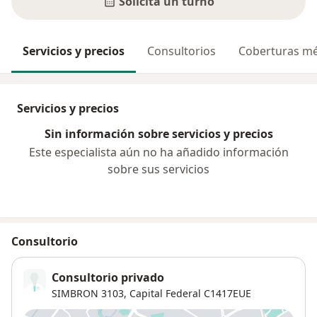
Solicitá un turno
Servicios y precios
Consultorios
Coberturas mé
Servicios y precios
Sin información sobre servicios y precios
Este especialista aún no ha añadido información
sobre sus servicios
Consultorio
Consultorio privado
SIMBRON 3103,
Capital Federal
C1417EUE