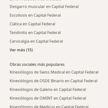
Desgarro muscular en Capital Federal
Escoliosis en Capital Federal
Ciática en Capital Federal
Tendinitis en Capital Federal
Cervicalgia en Capital Federal
Ver más (15)
Más en esta categoría: Enfermedades más tr
Obras sociales más populares
Kinesiólogos de Swiss Medical en Capital Federal
Kinesiólogos de OSDE Binario en Capital Federal
Kinesiólogos de Galeno en Capital Federal
Kinesiólogos de OMINT en Capital Federal
Kinesiólogos de Medicus en Capital Federal