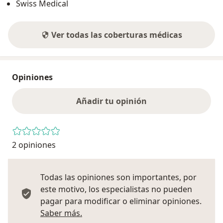
Swiss Medical
Ver todas las coberturas médicas
Opiniones
Añadir tu opinión
2 opiniones
Todas las opiniones son importantes, por
este motivo, los especialistas no pueden
pagar para modificar o eliminar opiniones.
Más información sobre opiniones
Saber más.