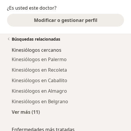
¿Es usted este doctor?
Modificar o gestionar perfil
Búsquedas relacionadas
Kinesiólogos cercanos
Kinesiólogos en Palermo
Kinesiólogos en Recoleta
Kinesiólogos en Caballito
Kinesiólogos en Almagro
Kinesiólogos en Belgrano
Ver más (11)
Más en esta categoría: Kinesiólogos cercanos
Enfermedades más tratadas