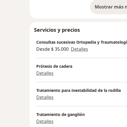
Servicios y precios
Consultas sucesivas Ortopedia y Traumatolog
Desde $ 35.000
Detalles
Prótesis de cadera
Detalles
Tratamiento para inestabilidad de la rodilla
Detalles
Tratamiento de ganglión
Detalles