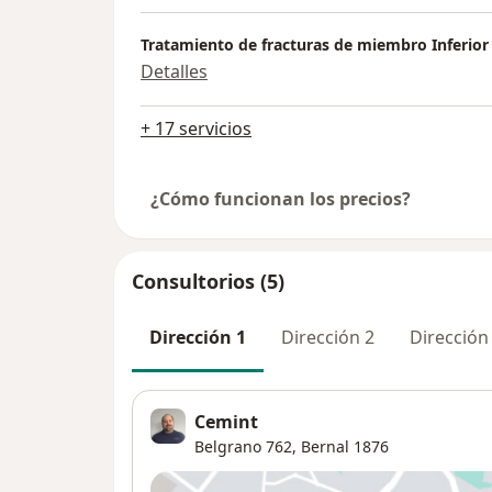
Tratamiento de fracturas de miembro Inferior
Detalles
+ 17 servicios
¿Cómo funcionan los precios?
Consultorios (5)
Dirección 1
Dirección 2
Dirección
Cemint
Belgrano 762,
Bernal
1876