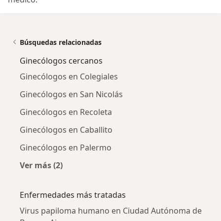
Búsquedas relacionadas
Ginecólogos cercanos
Ginecólogos en Colegiales
Ginecólogos en San Nicolás
Ginecólogos en Recoleta
Ginecólogos en Caballito
Ginecólogos en Palermo
Ver más (2)
Más en esta categoría: Ginecólogos cercanos
Enfermedades más tratadas
Virus papiloma humano en Ciudad Autónoma de