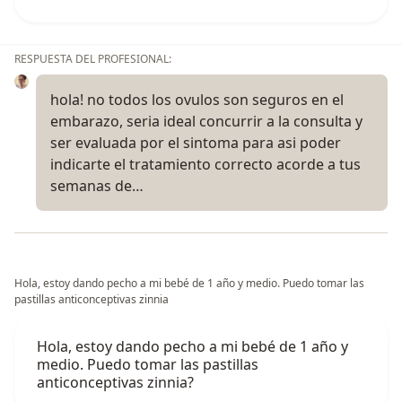
RESPUESTA DEL PROFESIONAL:
hola! no todos los ovulos son seguros en el
embarazo, seria ideal concurrir a la consulta y
ser evaluada por el sintoma para asi poder
indicarte el tratamiento correcto acorde a tus
semanas de…
Hola, estoy dando pecho a mi bebé de 1 año y medio. Puedo tomar las
pastillas anticonceptivas zinnia
Hola, estoy dando pecho a mi bebé de 1 año y
medio. Puedo tomar las pastillas
anticonceptivas zinnia?