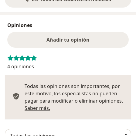
Opiniones
Añadir tu opinión
4 opiniones
Todas las opiniones son importantes, por
este motivo, los especialistas no pueden
pagar para modificar o eliminar opiniones.
Más información sobre opiniones
Saber más.