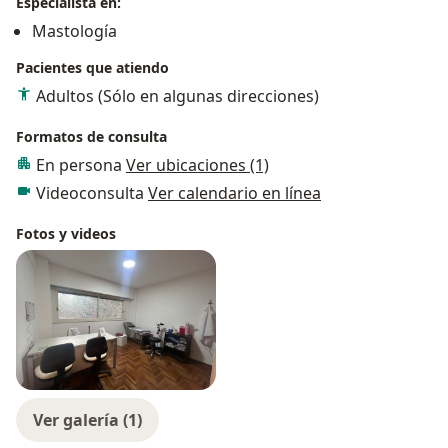
Especialista en:
Mastología
Pacientes que atiendo
Adultos (Sólo en algunas direcciones)
Formatos de consulta
En persona
Ver ubicaciones (1)
Videoconsulta
Ver calendario en línea
Fotos y videos
Ver galería (1)