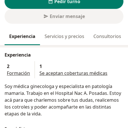
Pedir turno
Enviar mensaje
Experiencia
Servicios y precios
Consultorios
Experiencia
2
1
Formación
Se aceptan coberturas médicas
Soy médica ginecologa y especialista en patología
mamaria. Trabajo en el Hospital Nac A. Posadas. Estoy
acá para que charlemos sobre tus dudas, realicemos
los cotroles y poder acompañarte en las distintas
etapas de la vida.