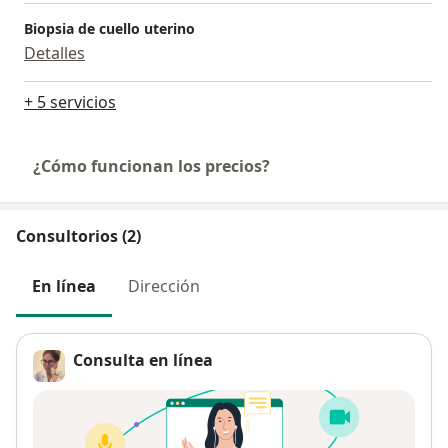
Biopsia de cuello uterino
Detalles
+ 5 servicios
¿Cómo funcionan los precios?
Consultorios (2)
En línea
Dirección
Consulta en línea