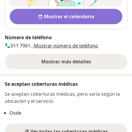
Disponibilidad
Mostrar el calendario
Número de teléfono
011 7061...
Mostrar número de teléfono
Mostrar más detalles
sobre la dirección
Se aceptan coberturas médicas
Se aceptan coberturas médicas, pero varía según la
ubicación y el servicio.
Osde
Ver todas las coberturas médicas