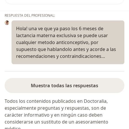
RESPUESTA DEL PROFESIONAL:
Hola! una ve que ya paso los 6 meses de
lactancia materna exclusiva se puede usar
cualquier metodo anticonceptivo, por
supuesto que hablandolo antes y acorde a las
recomendaciones y contraindicaciones…
Muestra todas las respuestas
Todos los contenidos publicados en Doctoralia,
especialmente preguntas y respuestas, son de
carácter informativo y en ningún caso deben
considerarse un sustituto de un asesoramiento
médico.