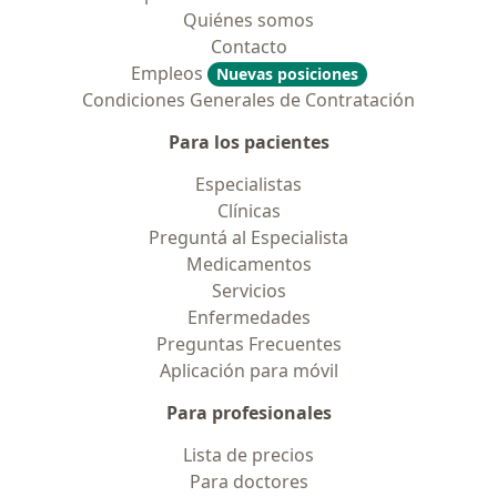
Quiénes somos
Contacto
Empleos
Nuevas posiciones
Condiciones Generales de Contratación
Para los pacientes
Especialistas
Clínicas
Preguntá al Especialista
Medicamentos
Servicios
Enfermedades
Preguntas Frecuentes
Aplicación para móvil
Para profesionales
Lista de precios
Para doctores