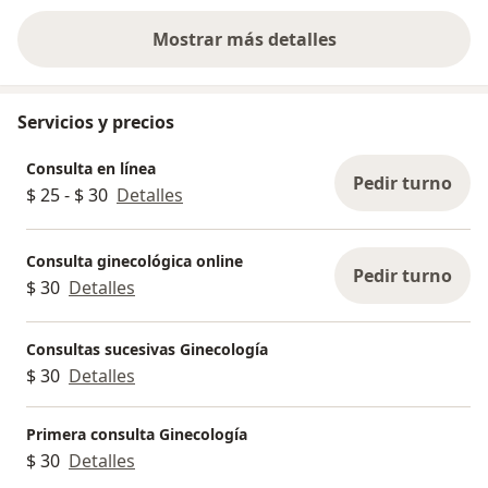
Mostrar más detalles
sobre la experiencia
Servicios y precios
Consulta en línea
Pedir turno
$ 25 - $ 30
Detalles
Consulta ginecológica online
Pedir turno
$ 30
Detalles
Consultas sucesivas Ginecología
$ 30
Detalles
Primera consulta Ginecología
$ 30
Detalles