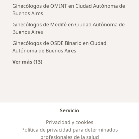
Ginecólogos de OMINT en Ciudad Autónoma de
Buenos Aires
Ginecólogos de Medifé en Ciudad Autónoma de
Buenos Aires
Ginecólogos de OSDE Binario en Ciudad
Autónoma de Buenos Aires
Ver más (13)
Más en esta categoría: Obras sociales más p
Servicio
Privacidad y cookies
Política de privacidad para determinados
profesionales de la salud