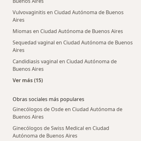
Buenos Aires
Vulvovaginitis en Ciudad Autónoma de Buenos
Aires
Miomas en Ciudad Autónoma de Buenos Aires
Sequedad vaginal en Ciudad Autónoma de Buenos
Aires
Candidiasis vaginal en Ciudad Autónoma de
Buenos Aires
Ver más (15)
Más en esta categoría: Enfermedades más tr
Obras sociales más populares
Ginecólogos de Osde en Ciudad Autónoma de
Buenos Aires
Ginecólogos de Swiss Medical en Ciudad
Autónoma de Buenos Aires