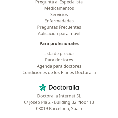
Preguntá al Especialista
Medicamentos
Servicios
Enfermedades
Preguntas Frecuentes
Aplicación para móvil
Para profesionales
Lista de precios
Para doctores
Agenda para doctores
Condiciones de los Planes Doctoralia
Contacto
Doctoralia - Página de inicio
Doctoralia Internet SL
C/ Josep Pla 2 - Building B2, floor 13
08019 Barcelona, Spain