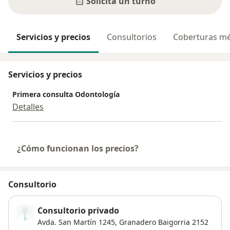
Solicitá un turno
Servicios y precios
Consultorios
Coberturas mé
Servicios y precios
Primera consulta Odontología
Detalles
¿Cómo funcionan los precios?
Consultorio
Consultorio privado
Avda. San Martín 1245,
Granadero Baigorria
2152