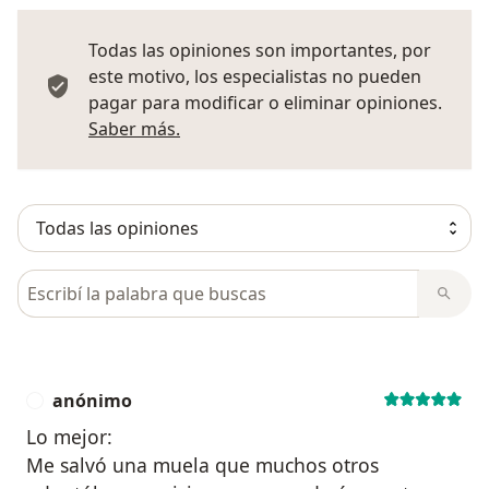
Todas las opiniones son importantes, por
este motivo, los especialistas no pueden
pagar para modificar o eliminar opiniones.
Más información sobre opiniones
Saber más.
Busca en opiniones
anónimo
A
Lo mejor:
Me salvó una muela que muchos otros