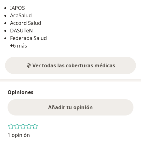
IAPOS
AcaSalud
Accord Salud
DASUTeN
Federada Salud
+6 más
Ver todas las coberturas médicas
Opiniones
Añadir tu opinión
1 opinión