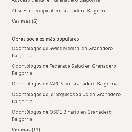
Absceso dental en Granadero Baigorria
Absceso periapical en Granadero Baigorria
Ver más (6)
Más en esta categoría: Enfermedades más tr
Obras sociales más populares
Odontólogos de Swiss Medical en Granadero
Baigorria
Odontólogos de Federada Salud en Granadero
Baigorria
Odontólogos de IAPOS en Granadero Baigorria
Odontólogos de Jerárquicos Salud en Granadero
Baigorria
Odontólogos de OSDE Binario en Granadero
Baigorria
Ver más (12)