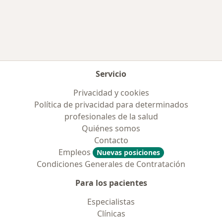
Más en esta categoría: Obras sociales más p
Servicio
Privacidad y cookies
Política de privacidad para determinados
profesionales de la salud
Quiénes somos
Contacto
Empleos
Nuevas posiciones
Condiciones Generales de Contratación
Para los pacientes
Especialistas
Clínicas