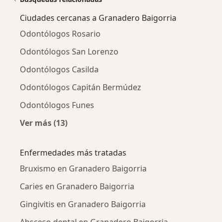
Ciudades cercanas a Granadero Baigorria
Odontólogos Rosario
Odontólogos San Lorenzo
Odontólogos Casilda
Odontólogos Capitán Bermúdez
Odontólogos Funes
Ver más (13)
Más en esta categoría: Ciudades cercanas a 
Enfermedades más tratadas
Bruxismo en Granadero Baigorria
Caries en Granadero Baigorria
Gingivitis en Granadero Baigorria