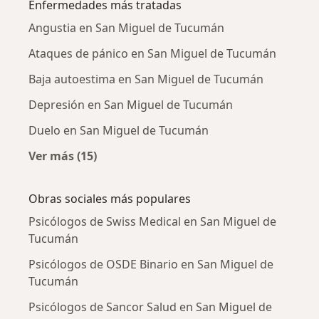
Enfermedades más tratadas
Angustia en San Miguel de Tucumán
Ataques de pánico en San Miguel de Tucumán
Baja autoestima en San Miguel de Tucumán
Depresión en San Miguel de Tucumán
Duelo en San Miguel de Tucumán
Ver más (15)
Más en esta categoría: Enfermedades más tr
Obras sociales más populares
Psicólogos de Swiss Medical en San Miguel de
Tucumán
Psicólogos de OSDE Binario en San Miguel de
Tucumán
Psicólogos de Sancor Salud en San Miguel de