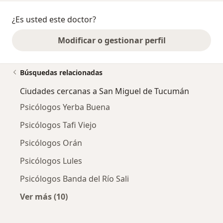
¿Es usted este doctor?
Modificar o gestionar perfil
Búsquedas relacionadas
Ciudades cercanas a San Miguel de Tucumán
Psicólogos Yerba Buena
Psicólogos Tafi Viejo
Psicólogos Orán
Psicólogos Lules
Psicólogos Banda del Río Sali
Ver más (10)
Más en esta categoría: Ciudades cercanas a