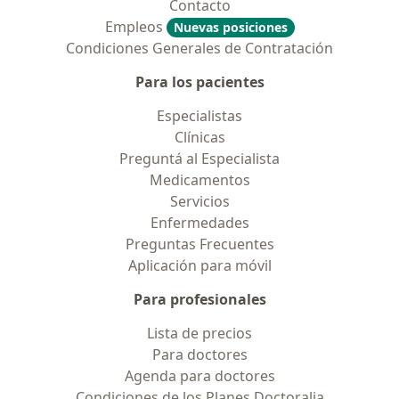
Contacto
Empleos
Nuevas posiciones
Condiciones Generales de Contratación
Para los pacientes
Especialistas
Clínicas
Preguntá al Especialista
Medicamentos
Servicios
Enfermedades
Preguntas Frecuentes
Aplicación para móvil
Para profesionales
Lista de precios
Para doctores
Agenda para doctores
Condiciones de los Planes Doctoralia