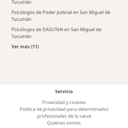
Tucumán
Psicólogos de Poder Judicial en San Miguel de
Tucumán
Psicólogos de DASUTeN en San Miguel de
Tucumán
Ver más (11)
Más en esta categoría: Obras sociales más p
Servicio
Privacidad y cookies
Política de privacidad para determinados
profesionales de la salud
Quiénes somos