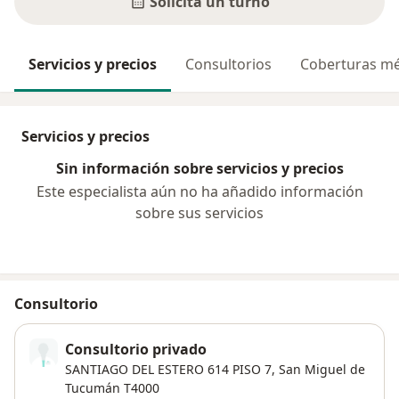
Solicitá un turno
Servicios y precios
Consultorios
Coberturas mé
Servicios y precios
Sin información sobre servicios y precios
Este especialista aún no ha añadido información
sobre sus servicios
Consultorio
Consultorio privado
SANTIAGO DEL ESTERO 614 PISO 7,
San Miguel de
Tucumán
T4000