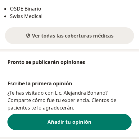
OSDE Binario
Swiss Medical
Ver todas las coberturas médicas
Pronto se publicarán opiniones
Escribe la primera opinión
¿Te has visitado con Lic. Alejandra Bonano?
Comparte cómo fue tu experiencia. Cientos de
pacientes te lo agradecerán.
Añadir tu opinión