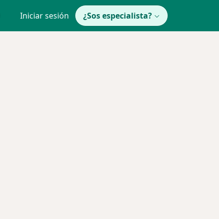
Iniciar sesión
¿Sos especialista?