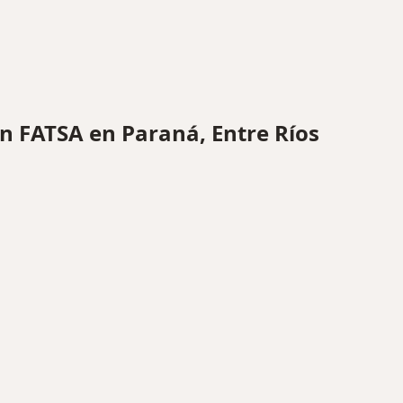
 FATSA en Paraná, Entre Ríos