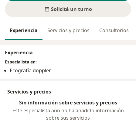
Solicitá un turno
Experiencia
Servicios y precios
Consultorios
Experiencia
Especialista en:
Ecografía doppler
Servicios y precios
Sin información sobre servicios y precios
Este especialista aún no ha añadido información
sobre sus servicios