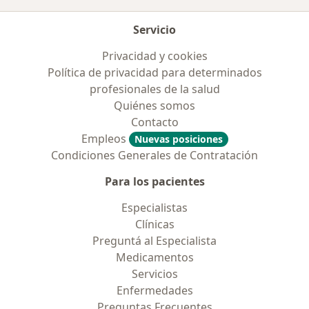
Servicio
Privacidad y cookies
Política de privacidad para determinados
profesionales de la salud
Quiénes somos
Contacto
Empleos
Nuevas posiciones
Condiciones Generales de Contratación
Para los pacientes
Especialistas
Clínicas
Preguntá al Especialista
Medicamentos
Servicios
Enfermedades
Preguntas Frecuentes