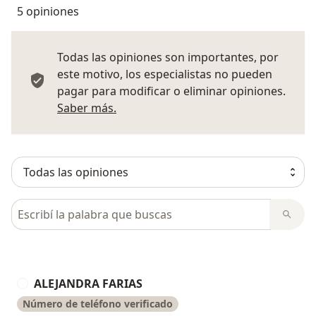
5 opiniones
Todas las opiniones son importantes, por
este motivo, los especialistas no pueden
pagar para modificar o eliminar opiniones.
Más información sobre opiniones
Saber más.
Busca en opiniones
ALEJANDRA FARIAS
A
Número de teléfono verificado