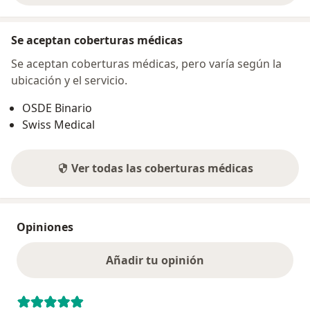
Se aceptan coberturas médicas
Se aceptan coberturas médicas, pero varía según la
ubicación y el servicio.
OSDE Binario
Swiss Medical
Ver todas las coberturas médicas
Opiniones
Añadir tu opinión