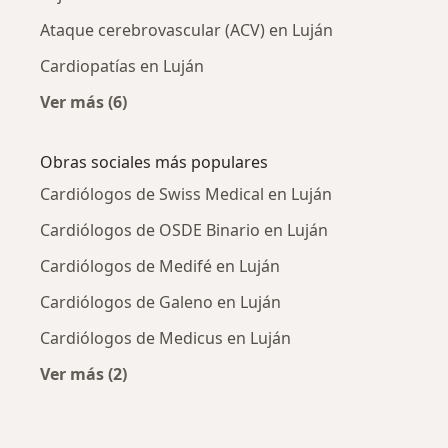
Ataque cerebrovascular (ACV) en Luján
Cardiopatías en Luján
Ver más (6)
Más en esta categoría: Enfermedades más tr
Obras sociales más populares
Cardiólogos de Swiss Medical en Luján
Cardiólogos de OSDE Binario en Luján
Cardiólogos de Medifé en Luján
Cardiólogos de Galeno en Luján
Cardiólogos de Medicus en Luján
Ver más (2)
Más en esta categoría: Obras sociales más po