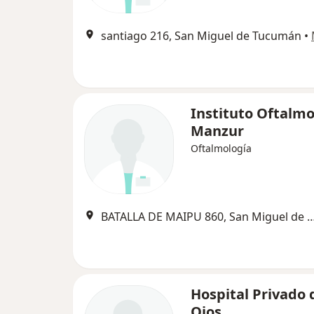
santiago 216, San Miguel de Tucumán
•
Instituto Oftalmo
Manzur
Oftalmología
BATALLA DE MAIPU 860, San Miguel 
Hospital Privado 
Ojos