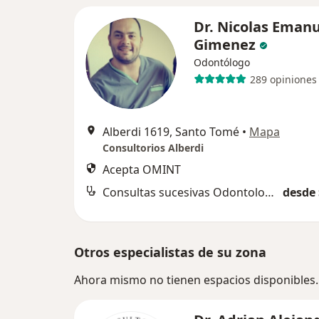
Dr. Nicolas Eman
Gimenez
Odontólogo
289 opiniones
Alberdi 1619, Santo Tomé
•
Mapa
Consultorios Alberdi
Acepta OMINT
Consultas sucesivas Odontología
desde 
Otros especialistas de su zona
Ahora mismo no tienen espacios disponibles.