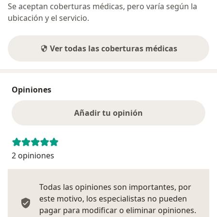
Se aceptan coberturas médicas, pero varía según la
ubicación y el servicio.
Ver todas las coberturas médicas
Opiniones
Añadir tu opinión
2 opiniones
Todas las opiniones son importantes, por
este motivo, los especialistas no pueden
pagar para modificar o eliminar opiniones.