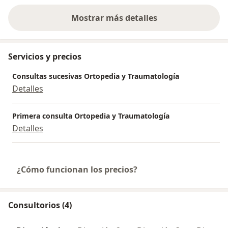
Mostrar más detalles
sobre la experiencia
Servicios y precios
Consultas sucesivas Ortopedia y Traumatología
Detalles
Primera consulta Ortopedia y Traumatología
Detalles
¿Cómo funcionan los precios?
Consultorios (4)