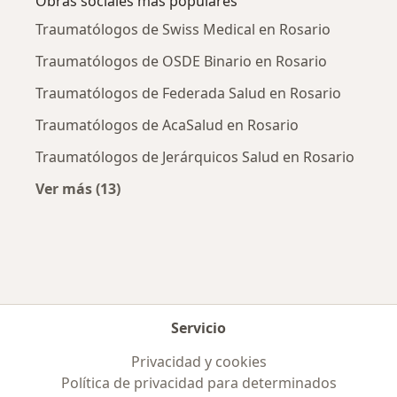
Obras sociales más populares
Traumatólogos de Swiss Medical en Rosario
Traumatólogos de OSDE Binario en Rosario
Traumatólogos de Federada Salud en Rosario
Traumatólogos de AcaSalud en Rosario
Traumatólogos de Jerárquicos Salud en Rosario
Ver más (13)
Más en esta categoría: Obras sociales más p
Servicio
Privacidad y cookies
Política de privacidad para determinados