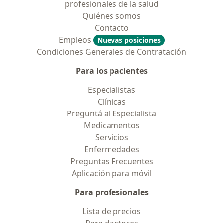
profesionales de la salud
Quiénes somos
Contacto
Empleos
Nuevas posiciones
Condiciones Generales de Contratación
Para los pacientes
Especialistas
Clínicas
Preguntá al Especialista
Medicamentos
Servicios
Enfermedades
Preguntas Frecuentes
Aplicación para móvil
Para profesionales
Lista de precios