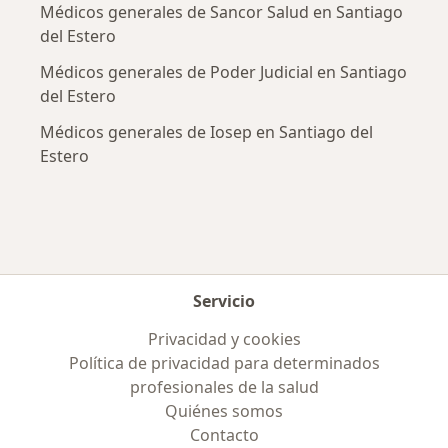
Médicos generales de Sancor Salud en Santiago
del Estero
Médicos generales de Poder Judicial en Santiago
del Estero
Médicos generales de Iosep en Santiago del
Estero
Servicio
Privacidad y cookies
Política de privacidad para determinados
profesionales de la salud
Quiénes somos
Contacto