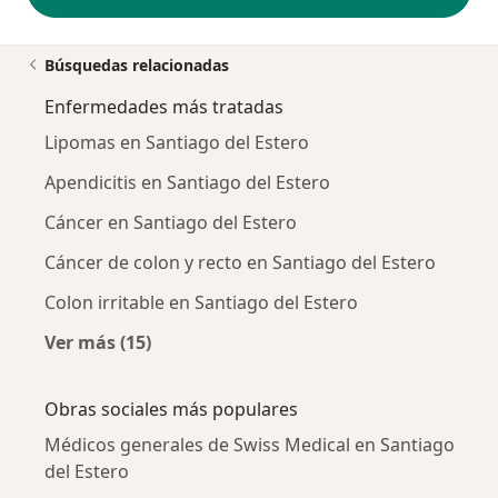
Búsquedas relacionadas
Enfermedades más tratadas
Lipomas en Santiago del Estero
Apendicitis en Santiago del Estero
Cáncer en Santiago del Estero
Cáncer de colon y recto en Santiago del Estero
Colon irritable en Santiago del Estero
Ver más (15)
Más en esta categoría: Enfermedades más tr
Obras sociales más populares
Médicos generales de Swiss Medical en Santiago
del Estero