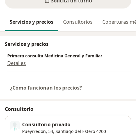
Solicitá un turno
Servicios y precios
Consultorios
Coberturas mé
Servicios y precios
Primera consulta Medicina General y Familiar
Detalles
¿Cómo funcionan los precios?
Consultorio
Consultorio privado
Pueyrredon, 54,
Santiago del Estero
4200