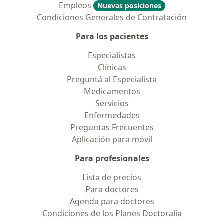
Empleos
Nuevas posiciones
Condiciones Generales de Contratación
Para los pacientes
Especialistas
Clínicas
Preguntá al Especialista
Medicamentos
Servicios
Enfermedades
Preguntas Frecuentes
Aplicación para móvil
Para profesionales
Lista de precios
Para doctores
Agenda para doctores
Condiciones de los Planes Doctoralia