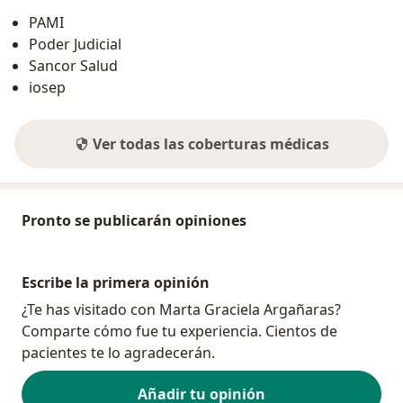
PAMI
Poder Judicial
Sancor Salud
iosep
Ver todas las coberturas médicas
Pronto se publicarán opiniones
Escribe la primera opinión
¿Te has visitado con Marta Graciela Argañaras?
Comparte cómo fue tu experiencia. Cientos de
pacientes te lo agradecerán.
Añadir tu opinión