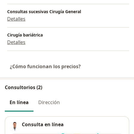
Consultas sucesivas Cirugía General
Detalles
Cirugía bariátrica
Detalles
¿Cómo funcionan los precios?
Consultorios (2)
En línea
Dirección
Consulta en línea