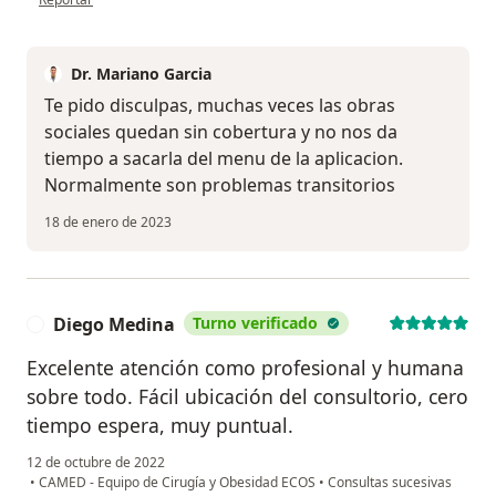
Dr. Mariano Garcia
Te pido disculpas, muchas veces las obras
sociales quedan sin cobertura y no nos da
tiempo a sacarla del menu de la aplicacion.
Normalmente son problemas transitorios
18 de enero de 2023
Diego Medina
Turno verificado
D
Excelente atención como profesional y humana
sobre todo. Fácil ubicación del consultorio, cero
tiempo espera, muy puntual.
12 de octubre de 2022
•
CAMED - Equipo de Cirugía y Obesidad ECOS
•
Consultas sucesivas