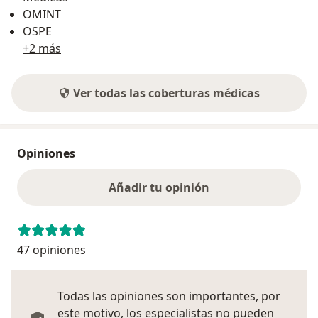
OMINT
OSPE
+2 más
Ver todas las coberturas médicas
Opiniones
Añadir tu opinión
47 opiniones
Todas las opiniones son importantes, por
este motivo, los especialistas no pueden