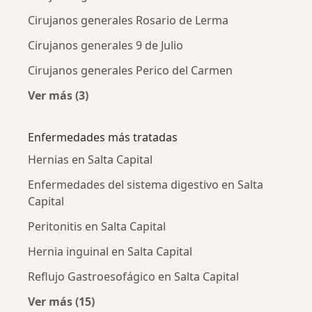
Cirujanos generales Rosario de Lerma
Cirujanos generales 9 de Julio
Cirujanos generales Perico del Carmen
Ver más (3)
Más en esta categoría: Ciudades cercanas a Sa
Enfermedades más tratadas
Hernias en Salta Capital
Enfermedades del sistema digestivo en Salta
Capital
Peritonitis en Salta Capital
Hernia inguinal en Salta Capital
Reflujo Gastroesofágico en Salta Capital
Ver más (15)