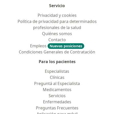
Servicio
Privacidad y cookies
Política de privacidad para determinados
profesionales de la salud
Quiénes somos
Contacto
Empleos
Nuevas posiciones
Condiciones Generales de Contratación
Para los pacientes
Especialistas
Clínicas
Preguntá al Especialista
Medicamentos
Servicios
Enfermedades
Preguntas Frecuentes