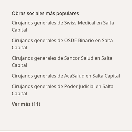
Más en esta categoría: Enfermedades más tr
Obras sociales más populares
Cirujanos generales de Swiss Medical en Salta
Capital
Cirujanos generales de OSDE Binario en Salta
Capital
Cirujanos generales de Sancor Salud en Salta
Capital
Cirujanos generales de AcaSalud en Salta Capital
Cirujanos generales de Poder Judicial en Salta
Capital
Ver más (11)
Más en esta categoría: Obras sociales más p