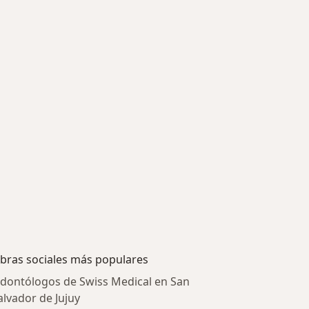
bras sociales más populares
dontólogos de Swiss Medical en San
alvador de Jujuy