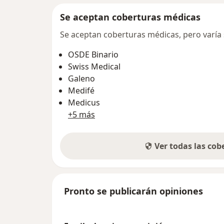
Se aceptan coberturas médicas
Se aceptan coberturas médicas, pero varía s
OSDE Binario
Swiss Medical
Galeno
Medifé
Medicus
+5 más
Ver todas las co
Pronto se publicarán opiniones