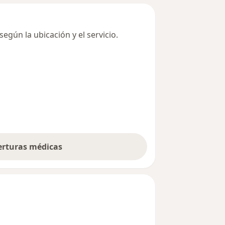
egún la ubicación y el servicio.
berturas médicas