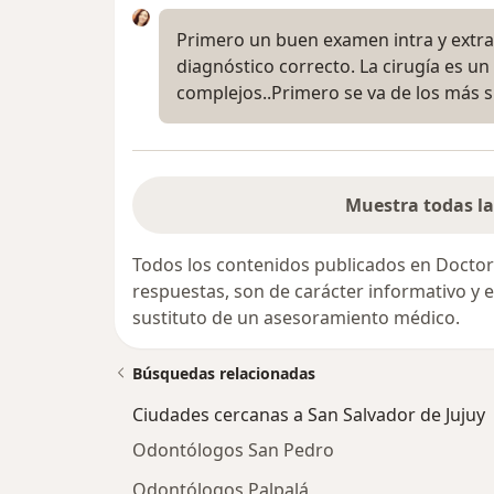
Primero un buen examen intra y extraor
diagnóstico correcto. La cirugía es un
complejos..Primero se va de los más 
Muestra todas la
Todos los contenidos publicados en Doctor
respuestas, son de carácter informativo y
sustituto de un asesoramiento médico.
Búsquedas relacionadas
Ciudades cercanas a San Salvador de Jujuy
Odontólogos San Pedro
Odontólogos Palpalá