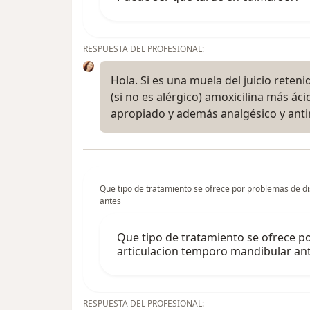
RESPUESTA DEL PROFESIONAL:
Hola. Si es una muela del juicio reteni
(si no es alérgico) amoxicilina más ác
apropiado y además analgésico y anti
Que tipo de tratamiento se ofrece por problemas de di
antes
Que tipo de tratamiento se ofrece p
articulacion temporo mandibular antes
RESPUESTA DEL PROFESIONAL: