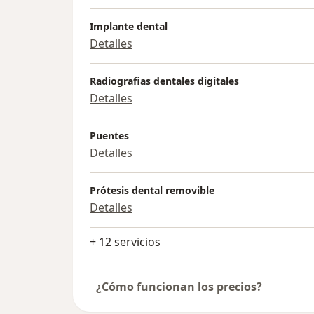
Implante dental
Detalles
Radiografias dentales digitales
Detalles
Puentes
Detalles
Prótesis dental removible
Detalles
+ 12 servicios
¿Cómo funcionan los precios?