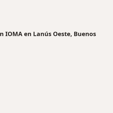
n IOMA en Lanús Oeste, Buenos