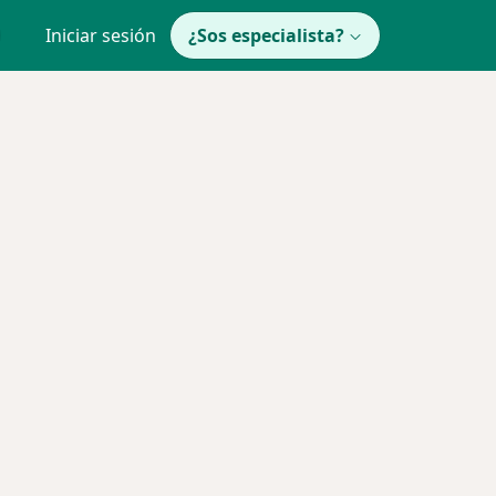
Iniciar sesión
¿Sos especialista?