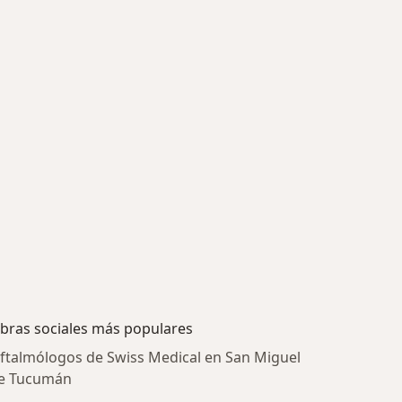
bras sociales más populares
ftalmólogos de Swiss Medical en San Miguel
e Tucumán