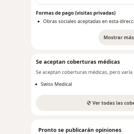
Formas de pago (visitas privadas)
Obras sociales aceptadas en esta direcc
Mostrar más 
so
Se aceptan coberturas médicas
Se aceptan coberturas médicas, pero varía s
Swiss Medical
Ver todas las co
Pronto se publicarán opiniones