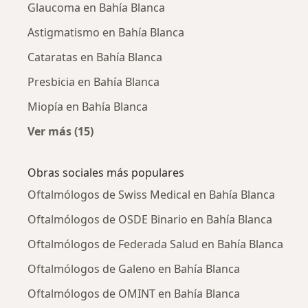
Glaucoma en Bahía Blanca
Astigmatismo en Bahía Blanca
Cataratas en Bahía Blanca
Presbicia en Bahía Blanca
Miopía en Bahía Blanca
Ver más (15)
Más en esta categoría: Enfermedades más tr
Obras sociales más populares
Oftalmólogos de Swiss Medical en Bahía Blanca
Oftalmólogos de OSDE Binario en Bahía Blanca
Oftalmólogos de Federada Salud en Bahía Blanca
Oftalmólogos de Galeno en Bahía Blanca
Oftalmólogos de OMINT en Bahía Blanca