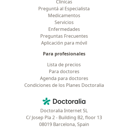
Clínicas
Preguntá al Especialista
Medicamentos
Servicios
Enfermedades
Preguntas Frecuentes
Aplicación para móvil
Para profesionales
Lista de precios
Para doctores
Agenda para doctores
Condiciones de los Planes Doctoralia
Contacto
Doctoralia - Página de inicio
Doctoralia Internet SL
C/ Josep Pla 2 - Building B2, floor 13
08019 Barcelona, Spain