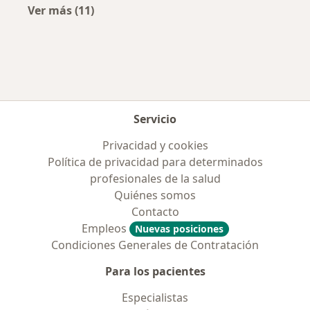
Ver más (11)
Más en esta categoría: Obras sociales más p
Servicio
Privacidad y cookies
Política de privacidad para determinados
profesionales de la salud
Quiénes somos
Contacto
Empleos
Nuevas posiciones
Condiciones Generales de Contratación
Para los pacientes
Especialistas