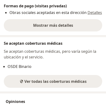
Formas de pago (visitas privadas)
Obras sociales aceptadas en esta dirección
Detalles
Mostrar más detalles
sobre la dirección
Se aceptan coberturas médicas
Se aceptan coberturas médicas, pero varía según la
ubicación y el servicio.
OSDE Binario
Ver todas las coberturas médicas
Opiniones