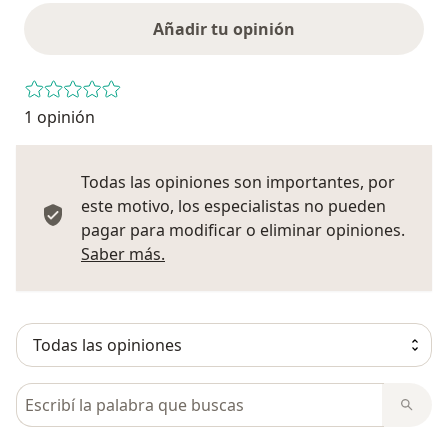
Añadir tu opinión
1 opinión
Todas las opiniones son importantes, por
este motivo, los especialistas no pueden
pagar para modificar o eliminar opiniones.
Más información sobre opiniones
Saber más.
Busca en opiniones