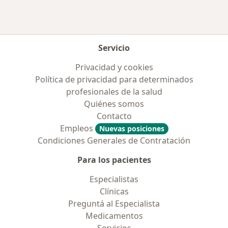
Servicio
Privacidad y cookies
Política de privacidad para determinados
profesionales de la salud
Quiénes somos
Contacto
Empleos
Nuevas posiciones
Condiciones Generales de Contratación
Para los pacientes
Especialistas
Clínicas
Preguntá al Especialista
Medicamentos
Servicios