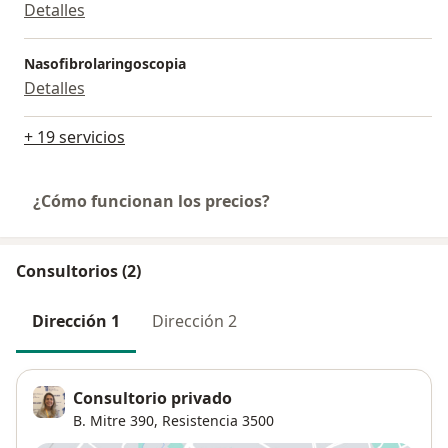
Detalles
Nasofibrolaringoscopia
Detalles
+ 19 servicios
¿Cómo funcionan los precios?
Consultorios (2)
Dirección 1
Dirección 2
Consultorio privado
B. Mitre 390,
Resistencia
3500