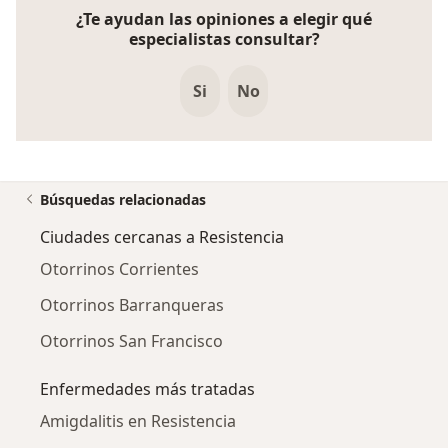
¿Te ayudan las opiniones a elegir qué
especialistas consultar?
Si
No
Búsquedas relacionadas
Ciudades cercanas a Resistencia
Otorrinos Corrientes
Otorrinos Barranqueras
Otorrinos San Francisco
Enfermedades más tratadas
Amigdalitis en Resistencia