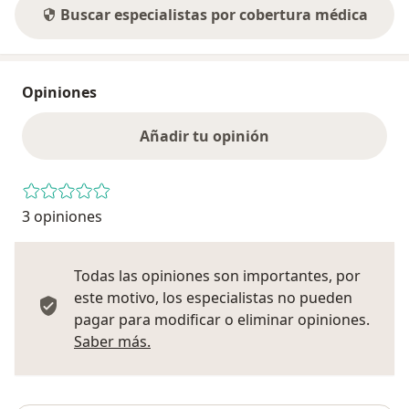
Buscar especialistas por cobertura médica
Opiniones
Añadir tu opinión
3 opiniones
Todas las opiniones son importantes, por
este motivo, los especialistas no pueden
pagar para modificar o eliminar opiniones.
Más información sobre opiniones
Saber más.