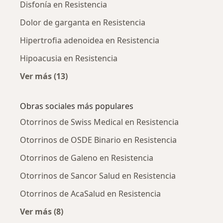
Disfonía en Resistencia
Dolor de garganta en Resistencia
Hipertrofia adenoidea en Resistencia
Hipoacusia en Resistencia
Ver más (13)
Más en esta categoría: Enfermedades más tr
Obras sociales más populares
Otorrinos de Swiss Medical en Resistencia
Otorrinos de OSDE Binario en Resistencia
Otorrinos de Galeno en Resistencia
Otorrinos de Sancor Salud en Resistencia
Otorrinos de AcaSalud en Resistencia
Ver más (8)
Más en esta categoría: Obras sociales más po