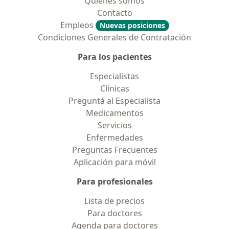
Quiénes somos
Contacto
Empleos
Nuevas posiciones
Condiciones Generales de Contratación
Para los pacientes
Especialistas
Clínicas
Preguntá al Especialista
Medicamentos
Servicios
Enfermedades
Preguntas Frecuentes
Aplicación para móvil
Para profesionales
Lista de precios
Para doctores
Agenda para doctores