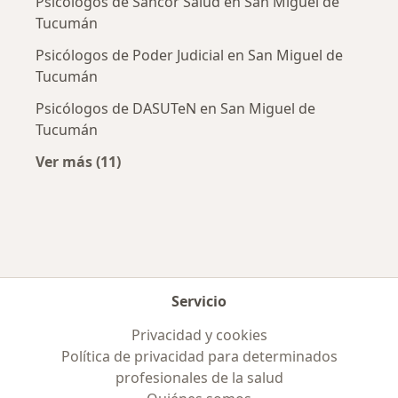
Psicólogos de Sancor Salud en San Miguel de
Tucumán
Psicólogos de Poder Judicial en San Miguel de
Tucumán
Psicólogos de DASUTeN en San Miguel de
Tucumán
Ver más (11)
Más en esta categoría: Obras sociales más p
Servicio
Privacidad y cookies
Política de privacidad para determinados
profesionales de la salud