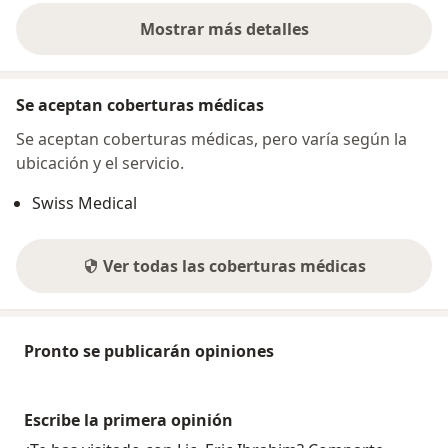
Mostrar más detalles
sobre la dirección
Se aceptan coberturas médicas
Se aceptan coberturas médicas, pero varía según la
ubicación y el servicio.
Swiss Medical
Ver todas las coberturas médicas
Pronto se publicarán opiniones
Escribe la primera opinión