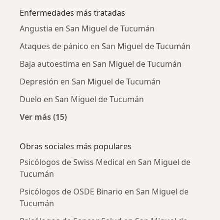
Enfermedades más tratadas
Angustia en San Miguel de Tucumán
Ataques de pánico en San Miguel de Tucumán
Baja autoestima en San Miguel de Tucumán
Depresión en San Miguel de Tucumán
Duelo en San Miguel de Tucumán
Ver más (15)
Más en esta categoría: Enfermedades más tr
Obras sociales más populares
Psicólogos de Swiss Medical en San Miguel de
Tucumán
Psicólogos de OSDE Binario en San Miguel de
Tucumán