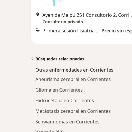
Avenida Maipú 251 Consultorio
Consultorio privado
Primera sesión Fisiatría y Kinesiología
Precio sin es
Búsquedas relacionadas
Otras enfermedades en Corrientes
Aneurisma cerebral en Corrientes
Glioma en Corrientes
Hidrocefalia en Corrientes
Metástasis cerebral en Corrientes
Schwannomas en Corrientes