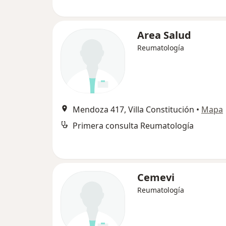
Area Salud
Reumatología
Mendoza 417, Villa Constitución
•
Mapa
Primera consulta Reumatología
Cemevi
Reumatología