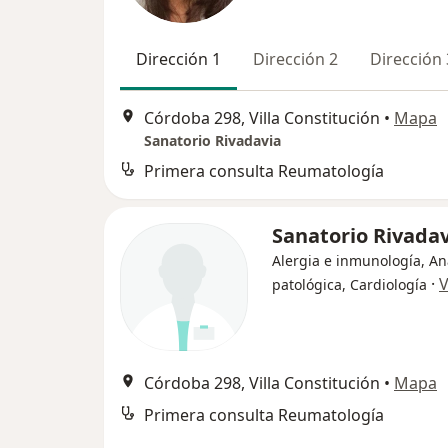
Dirección 1
Dirección 2
Dirección 
Córdoba 298, Villa Constitución
•
Mapa
Sanatorio Rivadavia
Primera consulta Reumatología
Sanatorio Rivada
Alergia e inmunología, A
·
V
patológica, Cardiología
Córdoba 298, Villa Constitución
•
Mapa
Primera consulta Reumatología