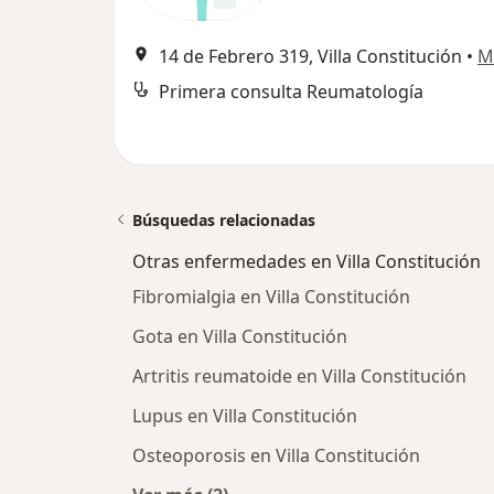
14 de Febrero 319, Villa Constitución
•
M
Primera consulta Reumatología
Búsquedas relacionadas
Otras enfermedades en Villa Constitución
Fibromialgia en Villa Constitución
Gota en Villa Constitución
Artritis reumatoide en Villa Constitución
Lupus en Villa Constitución
Osteoporosis en Villa Constitución