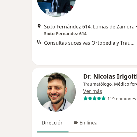
Sixto Fernández 614, Lomas de Zamora
Sixto Fernandez 614
Consultas sucesivas Ortopedia y Traumatología
Dr. Nicolas Irigoit
Traumatólogo, Médico for
Ver más
119 opiniones
Dirección
En línea