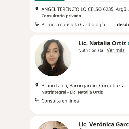
ANGEL TERENCIO LO CELSO 62
Consultorio privado
Primera consulta Cardiología
desde
Lic. Natalia Ortiz
·
Ver más
Nutricionista
Bruno tapia, Barrio jardín, Córdoba Capital
Nutrintegral - Lic. Natalia Ortiz
Consulta en línea
Lic. Verónica Garc