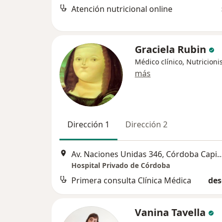
Atención nutricional online
Graciela Rubin
Médico clínico, Nutricioni
más
Dirección 1
Dirección 2
Av. Naciones Unidas 346, Córdo
Hospital Privado de Córdoba
Primera consulta Clínica Médica
des
Vanina Tavella