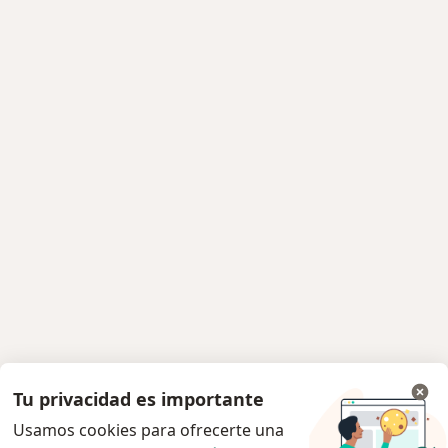
Tu privacidad es importante
Usamos cookies para ofrecerte una