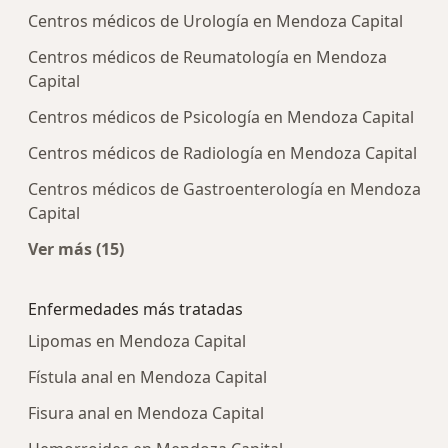
Centros médicos de Urología en Mendoza Capital
Centros médicos de Reumatología en Mendoza
Capital
Centros médicos de Psicología en Mendoza Capital
Centros médicos de Radiología en Mendoza Capital
Centros médicos de Gastroenterología en Mendoza
Capital
Ver más (15)
Más en esta categoría: Centros médicos más p
Enfermedades más tratadas
Lipomas en Mendoza Capital
Fístula anal en Mendoza Capital
Fisura anal en Mendoza Capital