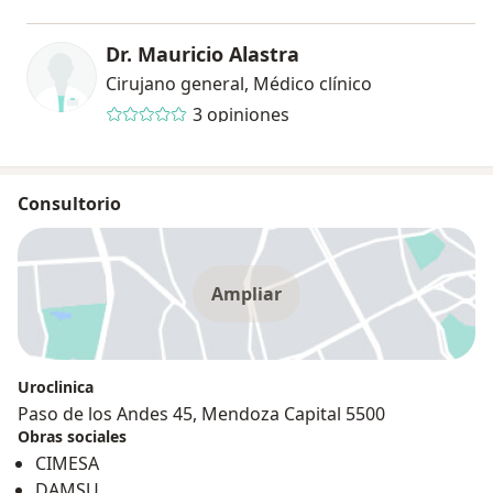
Dr. Mauricio Alastra
Cirujano general, Médico clínico
3 opiniones
Consultorio
Ampliar
Uroclinica
Paso de los Andes 45, Mendoza Capital 5500
Obras sociales
CIMESA
DAMSU