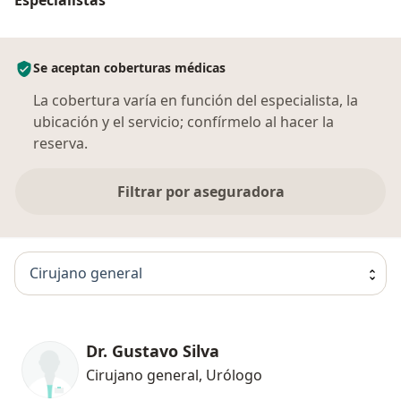
Se aceptan coberturas médicas
La cobertura varía en función del especialista, la
ubicación y el servicio; confírmelo al hacer la
reserva.
Filtrar por aseguradora
Cirujano general
Dr. Gustavo Silva
Cirujano general, Urólogo