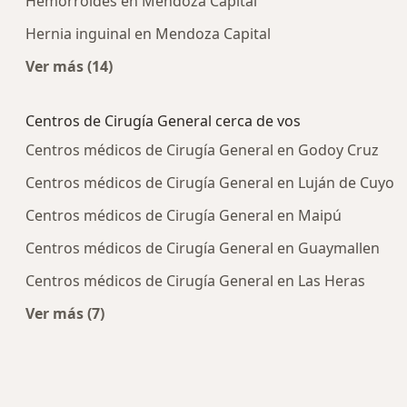
Hemorroides en Mendoza Capital
Hernia inguinal en Mendoza Capital
Ver más (14)
Más en esta categoría: Enfermedades más tra
Centros de Cirugía General cerca de vos
Centros médicos de Cirugía General en Godoy Cruz
Centros médicos de Cirugía General en Luján de Cuyo
Centros médicos de Cirugía General en Maipú
Centros médicos de Cirugía General en Guaymallen
Centros médicos de Cirugía General en Las Heras
Ver más (7)
Más en esta categoría: Centros de Cirugía Gene