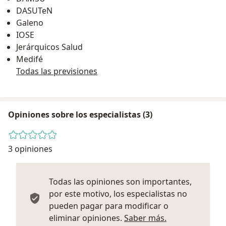
DASUTeN
Galeno
IOSE
Jerárquicos Salud
Medifé
Todas las previsiones
Opiniones sobre los especialistas (3)
3 opiniones
Todas las opiniones son importantes,
por este motivo, los especialistas no
pueden pagar para modificar o
Más informació
eliminar opiniones.
Saber más.