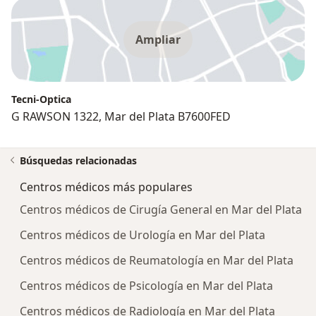
Ampliar
Tecni-Optica
G RAWSON 1322, Mar del Plata B7600FED
Búsquedas relacionadas
Centros médicos más populares
Centros médicos de Cirugía General en Mar del Plata
Centros médicos de Urología en Mar del Plata
Centros médicos de Reumatología en Mar del Plata
Centros médicos de Psicología en Mar del Plata
Centros médicos de Radiología en Mar del Plata