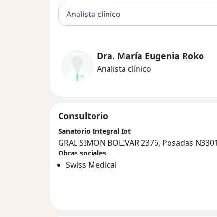
Analista clínico
Dra. María Eugenia Roko
Analista clínico
Consultorio
Sanatorio Integral Iot
GRAL SIMON BOLIVAR 2376, Posadas N330
Obras sociales
Swiss Medical