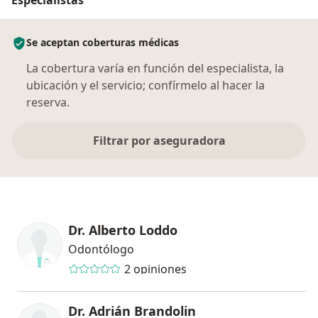
Se aceptan coberturas médicas
La cobertura varía en función del especialista, la
ubicación y el servicio; confírmelo al hacer la
reserva.
Filtrar por aseguradora
Dr. Alberto Loddo
Odontólogo
2 opiniones
Dr. Adrián Brandolin