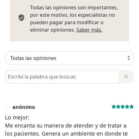
Todas las opiniones son importantes,
por este motivo, los especialistas no
pueden pagar para modificar o
Más informació
eliminar opiniones.
Saber más.
Busca en opiniones
anónimo
A
Lo mejor:
Me encanta su manera de atender y de tratar a
los pacientes. Genera un ambiente en donde te