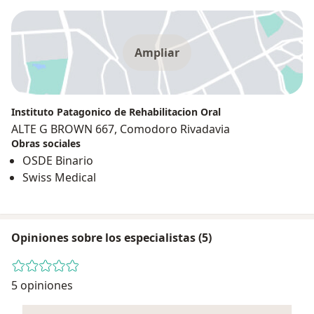
Ampliar
Instituto Patagonico de Rehabilitacion Oral
ALTE G BROWN 667, Comodoro Rivadavia
Obras sociales
OSDE Binario
Swiss Medical
Opiniones sobre los especialistas (5)
5 opiniones