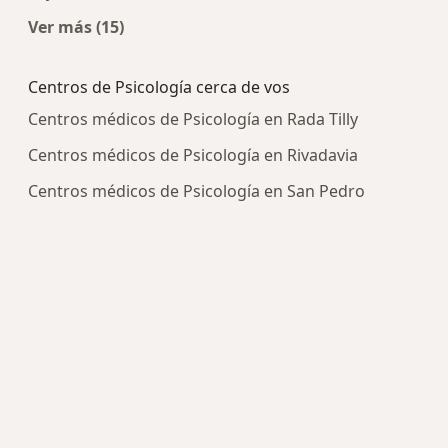
Ver más (15)
Más en esta categoría: Enfermedades más tra
Centros de Psicología cerca de vos
Centros médicos de Psicología en Rada Tilly
Centros médicos de Psicología en Rivadavia
Centros médicos de Psicología en San Pedro