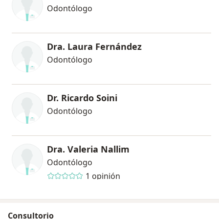
Odontólogo
Dra. Laura Fernández
Odontólogo
Dr. Ricardo Soini
Odontólogo
Dra. Valeria Nallim
Odontólogo
1 opinión
Consultorio