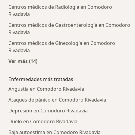
Centros médicos de Radiología en Comodoro
Rivadavia
Centros médicos de Gastroenterología en Comodoro
Rivadavia
Centros médicos de Ginecología en Comodoro
Rivadavia
Ver más (14)
Más en esta categoría: Centros médicos más p
Enfermedades más tratadas
Angustia en Comodoro Rivadavia
Ataques de pánico en Comodoro Rivadavia
Depresión en Comodoro Rivadavia
Duelo en Comodoro Rivadavia
Baja autoestima en Comodoro Rivadavia