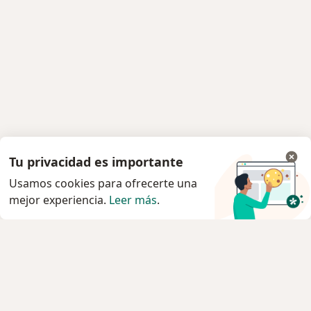
Tu privacidad es importante
Usamos cookies para ofrecerte una
mejor experiencia.
Leer más
.
Servicio
Privacidad y cookies
Política de privacidad para determinados
profesionales de la salud