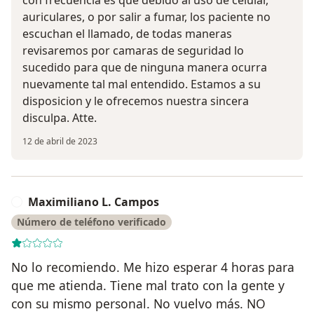
auriculares, o por salir a fumar, los paciente no
escuchan el llamado, de todas maneras
revisaremos por camaras de seguridad lo
sucedido para que de ninguna manera ocurra
nuevamente tal mal entendido. Estamos a su
disposicion y le ofrecemos nuestra sincera
disculpa. Atte.
12 de abril de 2023
Maximiliano L. Campos
M
Número de teléfono verificado
No lo recomiendo. Me hizo esperar 4 horas para
que me atienda. Tiene mal trato con la gente y
con su mismo personal. No vuelvo más. NO