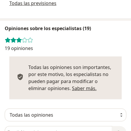
Todas las previsiones
Opiniones sobre los especialistas (19)
19 opiniones
Todas las opiniones son importantes,
por este motivo, los especialistas no
pueden pagar para modificar o
Más informació
eliminar opiniones.
Saber más.
Busca en opiniones