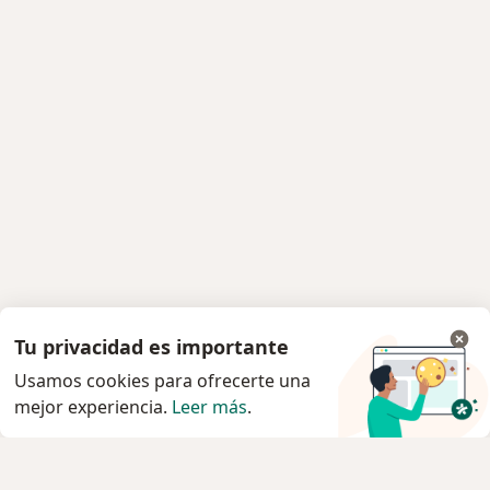
Tu privacidad es importante
Usamos cookies para ofrecerte una
mejor experiencia.
Leer más
.
Servicio