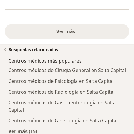
Ver más
Búsquedas relacionadas
Centros médicos más populares
Centros médicos de Cirugía General en Salta Capital
Centros médicos de Psicología en Salta Capital
Centros médicos de Radiología en Salta Capital
Centros médicos de Gastroenterología en Salta
Capital
Centros médicos de Ginecología en Salta Capital
Ver más (15)