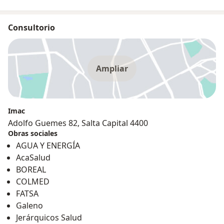
Consultorio
Ampliar
Imac
Adolfo Guemes 82, Salta Capital 4400
Obras sociales
AGUA Y ENERGÍA
AcaSalud
BOREAL
COLMED
FATSA
Galeno
Jerárquicos Salud