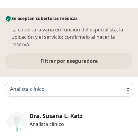
Se aceptan coberturas médicas
La cobertura varía en función del especialista, la
ubicación y el servicio; confírmelo al hacer la
reserva.
Filtrar por aseguradora
Analista clínico
Dra. Susana L. Katz
Analista clínico