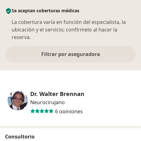
Se aceptan coberturas médicas
La cobertura varía en función del especialista, la
ubicación y el servicio; confírmelo al hacer la
reserva.
Filtrar por aseguradora
Dr. Walter Brennan
Neurocirujano
6 opiniones
Consultorio