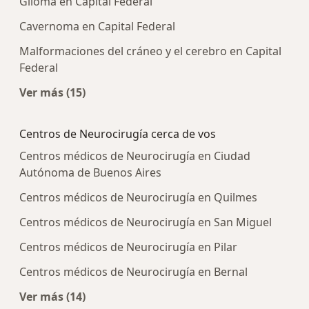
Glioma en Capital Federal
Cavernoma en Capital Federal
Malformaciones del cráneo y el cerebro en Capital
Federal
Ver más (15)
Más en esta categoría: Enfermedades más tra
Centros de Neurocirugía cerca de vos
Centros médicos de Neurocirugía en Ciudad
Autónoma de Buenos Aires
Centros médicos de Neurocirugía en Quilmes
Centros médicos de Neurocirugía en San Miguel
Centros médicos de Neurocirugía en Pilar
Centros médicos de Neurocirugía en Bernal
Ver más (14)