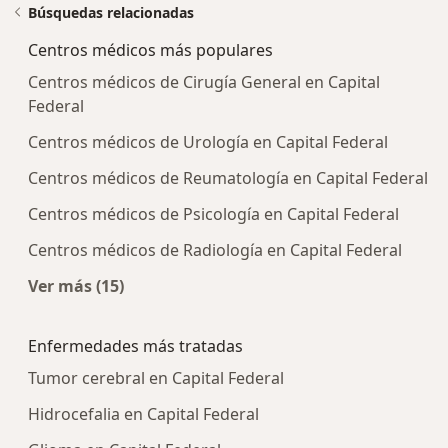
Búsquedas relacionadas
Centros médicos más populares
Centros médicos de Cirugía General en Capital
Federal
Centros médicos de Urología en Capital Federal
Centros médicos de Reumatología en Capital Federal
Centros médicos de Psicología en Capital Federal
Centros médicos de Radiología en Capital Federal
Ver más (15)
Más en esta categoría: Centros médicos más p
Enfermedades más tratadas
Tumor cerebral en Capital Federal
Hidrocefalia en Capital Federal