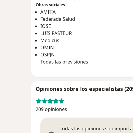
Obras sociales
AMFFA
Federada Salud
IOSE
LUIS PASTEUR
Medicus
OMINT
OSPJN
Todas las previsiones
Opiniones sobre los especialistas (20
209 opiniones
Todas las opiniones son importan