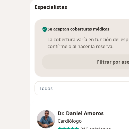
Especialistas
Se aceptan coberturas médicas
La cobertura varía en función del espec
confírmelo al hacer la reserva.
Filtrar por a
Todos
Dr. Daniel Amoros
Cardiólogo