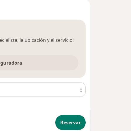
ialista, la ubicación y el servicio;
seguradora
Reservar