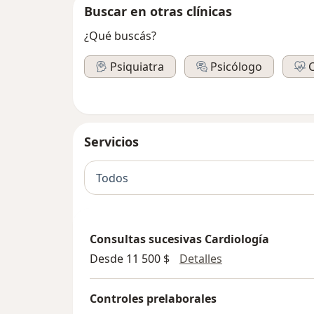
Buscar en otras clínicas
¿Qué buscás?
Psiquiatra
Psicólogo
Servicios
Todos
Consultas sucesivas Cardiología
Consultas sucesi
Desde 11 500 $
Detalles
Controles prelaborales